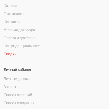
Каталог
О компании
Контакты
Условия договора
Оплата и доставка
Конфиденциальность
Скидки
Личный кабинет
Личные данные
Заказы
Список желаний
Список ожидания