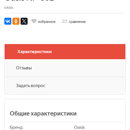
OASIS
избранное
сравнение
Характеристики
Отзывы
Задать вопрос
Общие характеристики
Бренд
Oasis