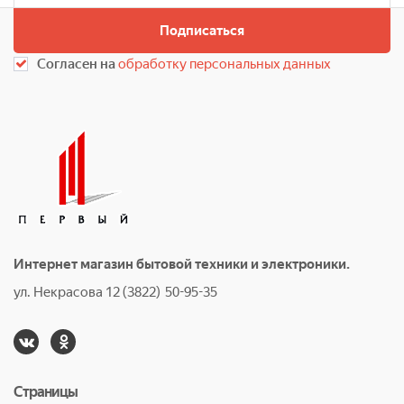
Подписаться
Согласен на
обработку персональных данных
Интернет магазин бытовой техники и электроники.
ул. Некрасова 12 (3822) 50-95-35
Страницы