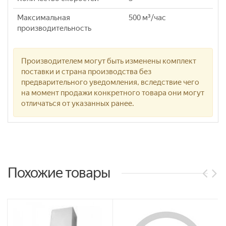
Максимальная
500 м³/час
производительность
Производителем могут быть изменены комплект
поставки и страна производства без
предварительного уведомления, вследствие чего
на момент продажи конкретного товара они могут
отличаться от указанных ранее.
Похожие товары