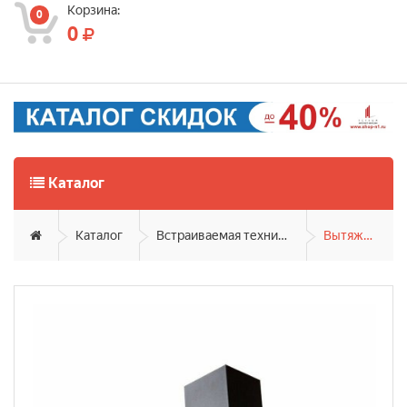
Корзина:
0
0
Каталог
Каталог
Встраиваемая техника
Вытяжки