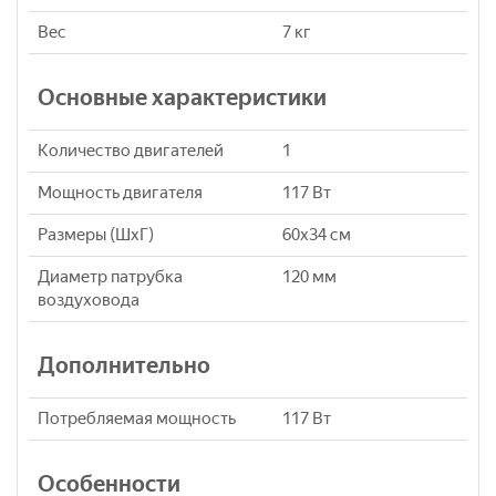
Вес
7 кг
Основные характеристики
Количество двигателей
1
Мощность двигателя
117 Вт
Размеры (ШхГ)
60х34 см
Диаметр патрубка
120 мм
воздуховода
Дополнительно
Потребляемая мощность
117 Вт
Особенности