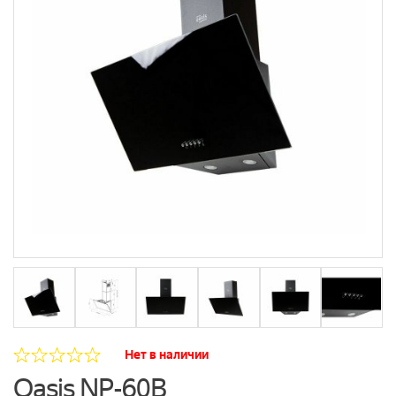
Нет в наличии
Oasis NP-60B