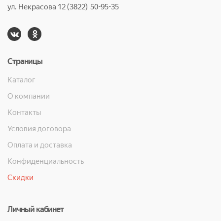
ул. Некрасова 12 (3822) 50-95-35
Страницы
Каталог
О компании
Контакты
Условия договора
Оплата и доставка
Конфиденциальность
Скидки
Личный кабинет