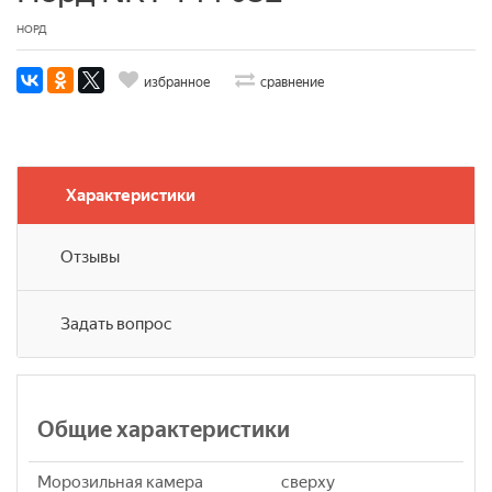
НОРД
избранное
сравнение
Характеристики
Отзывы
Задать вопрос
Общие характеристики
Морозильная камера
сверху