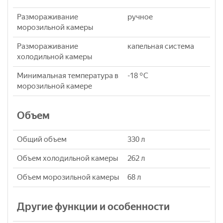
Размораживание
ручное
морозильной камеры
Размораживание
капельная система
холодильной камеры
Минимальная температура в
-18 °C
морозильной камере
Объем
Общий объем
330 л
Объем холодильной камеры
262 л
Объем морозильной камеры
68 л
Другие функции и особенности