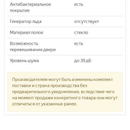
Антибактериальное
есть
покрытие
Генератор льда
отсутствует
Материал полок
стекло
Возможность
есть
перевешивания двери
Уровень шума
до 39 дБ
Производителем могут быть изменены комплект
поставки и страна производства без
предварительного уведомления, вследствие чего
на момент продажи конкретного товара они могут
отличаться от указанных ранее.