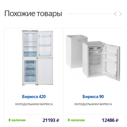
Похожие товары
Бирюса 420
Бирюса 90
ХОЛОДИЛЬНИКИ
БИРЮСА
ХОЛОДИЛЬНИКИ
БИРЮСА
21193
12486
В наличии
В наличии