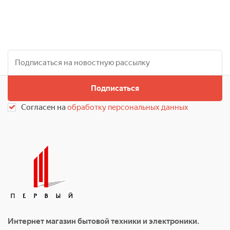
Подписаться
Согласен на
обработку персональных данных
Интернет магазин бытовой техники и электроники.