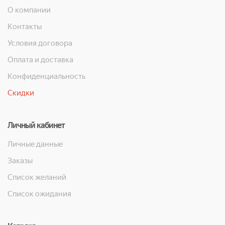
О компании
Контакты
Условия договора
Оплата и доставка
Конфиденциальность
Скидки
Личный кабинет
Личные данные
Заказы
Список желаний
Список ожидания