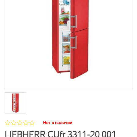
Нет в наличии
LIEBHERR CUfr 3311-20 001