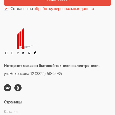
Согласен на
обработку персональных данных
Интернет магазин бытовой техники и электроники.
ул. Некрасова 12 (3822) 50-95-35
Страницы
Каталог