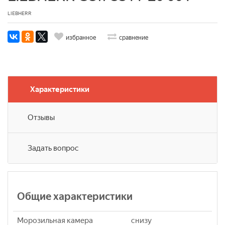
LIEBHERR
избранное
сравнение
Характеристики
Отзывы
Задать вопрос
Общие характеристики
Морозильная камера
снизу