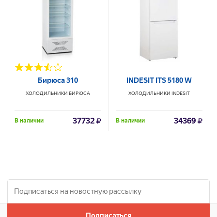
Бирюса 310
INDESIT ITS 5180 W
ХОЛОДИЛЬНИКИ
БИРЮСА
ХОЛОДИЛЬНИКИ
INDESIT
37732
34369
В наличии
В наличии
Подписаться