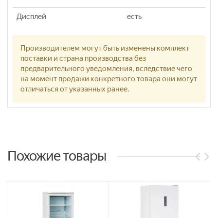
Дисплей
есть
Производителем могут быть изменены комплект
поставки и страна производства без
предварительного уведомления, вследствие чего
на момент продажи конкретного товара они могут
отличаться от указанных ранее.
Похожие товары