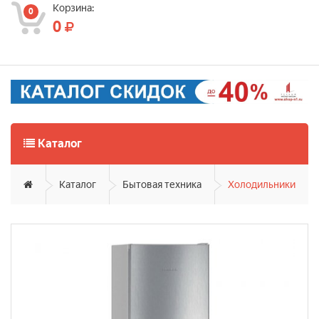
Корзина:
0
0
Каталог
Каталог
Бытовая техника
Холодильники