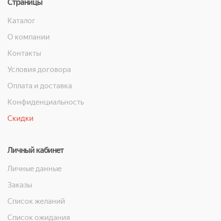
Страницы
Каталог
О компании
Контакты
Условия договора
Оплата и доставка
Конфиденциальность
Скидки
Личный кабинет
Личные данные
Заказы
Список желаний
Список ожидания