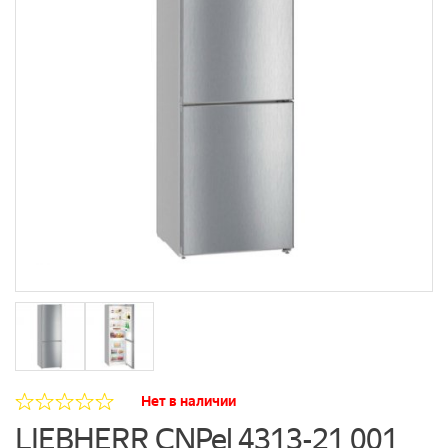
Нет в наличии
LIEBHERR CNPel 4313-21 001