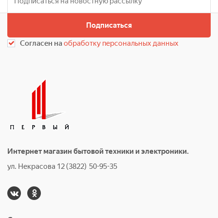
Подписаться
Согласен на
обработку персональных данных
Интернет магазин бытовой техники и электроники.
ул. Некрасова 12 (3822) 50-95-35