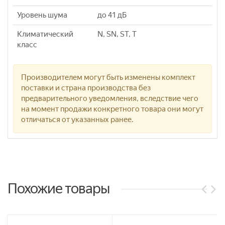
Уровень шума
до 41 дБ
Климатический
N, SN, ST, T
класс
Производителем могут быть изменены комплект
поставки и страна производства без
предварительного уведомления, вследствие чего
на момент продажи конкретного товара они могут
отличаться от указанных ранее.
Похожие товары