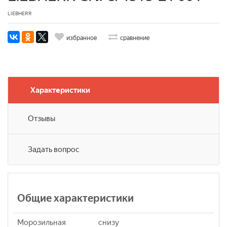
LIEBHERR
избранное
сравнение
Характеристики
Отзывы
Задать вопрос
Общие характеристики
Морозильная
снизу