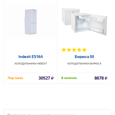
Indesit ES16A
Бирюса 50
ХОЛОДИЛЬНИКИ
INDESIT
ХОЛОДИЛЬНИКИ
БИРЮСА
30527
8678
Под заказ
В наличии