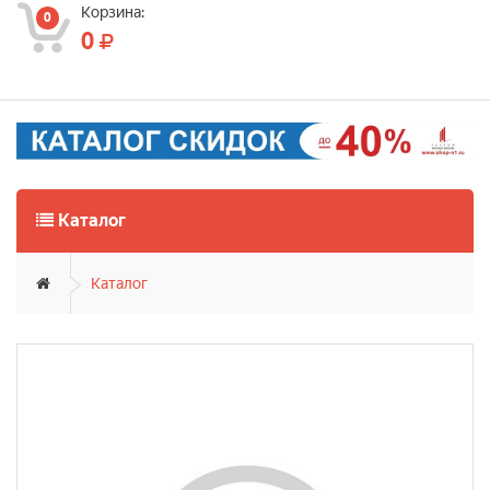
Корзина:
0
0
Каталог
Каталог