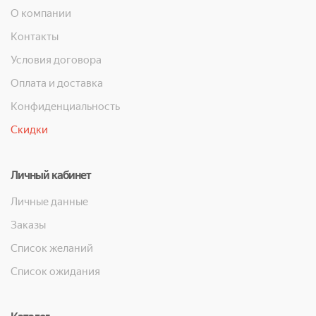
О компании
Контакты
Условия договора
Оплата и доставка
Конфиденциальность
Скидки
Личный кабинет
Личные данные
Заказы
Список желаний
Список ожидания