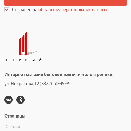
Согласен на
обработку персональных данных
Интернет магазин бытовой техники и электроники.
ул. Некрасова 12 (3822) 50-95-35
Страницы
Каталог