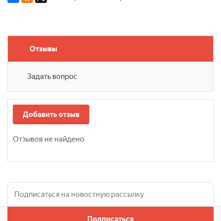
Отзывы
Задать вопрос
Добавить отзыв
Отзывов не найдено
Подписаться