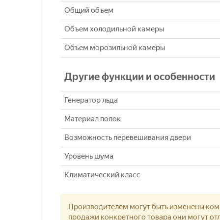
Общий объем
Объем холодильной камеры
Объем морозильной камеры
Другие функции и особенности
Генератор льда
Материал полок
Возможность перевешивания двери
Уровень шума
Климатический класс
Производителем могут быть изменены комп
продажи конкретного товара они могут отл