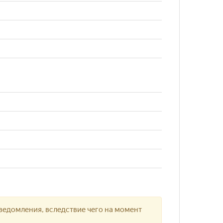
ведомления, вследствие чего на момент