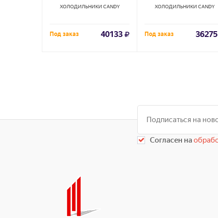
ХОЛОДИЛЬНИКИ
CANDY
ХОЛОДИЛЬНИКИ
CANDY
40133
36275
Под заказ
Под заказ
Согласен на
обрабо