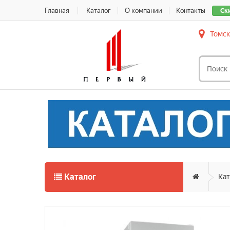
Главная
Каталог
О компании
Контакты
Ск
Томск
Каталог
Кат