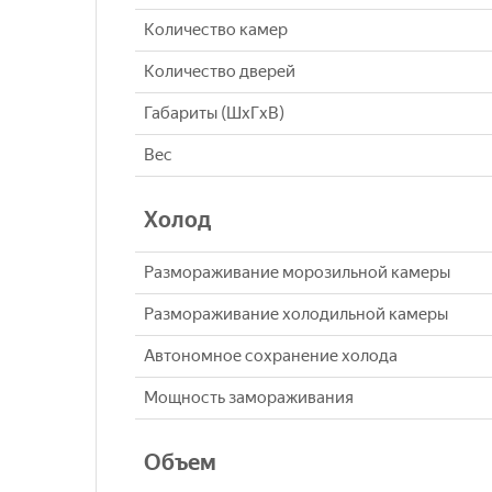
Количество камер
Количество дверей
Габариты (ШxГxВ)
Вес
Холод
Размораживание морозильной камеры
Размораживание холодильной камеры
Автономное сохранение холода
Мощность замораживания
Объем