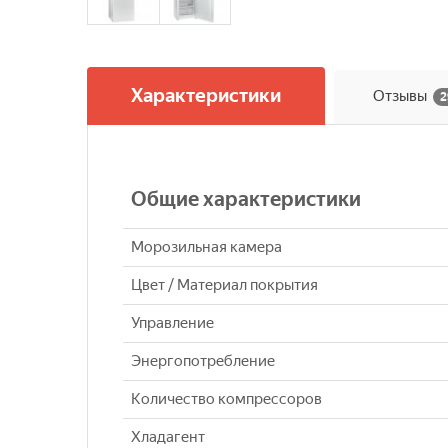
Характеристики
Отзывы
2
Общие характеристики
Морозильная камера
Цвет / Материал покрытия
Управление
Энергопотребление
Количество компрессоров
Хладагент