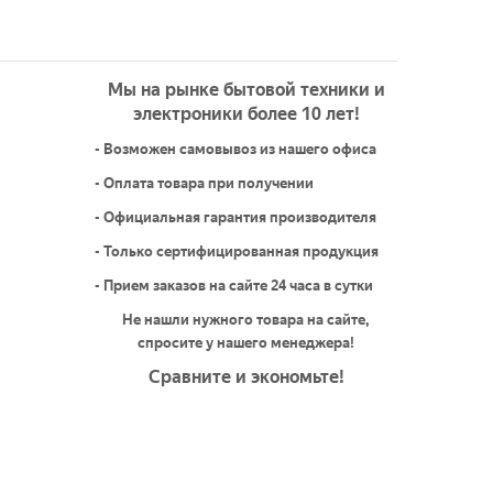
Мы на рынке бытовой техники и
электроники более 10 лет!
- Возможен самовывоз из нашего офиса
- Оплата товара при получении
- Официальная гарантия производителя
- Только сертифицированная продукция
- Прием заказов на сайте 24 часа в сутки
Не нашли нужного товара на сайте,
спросите у нашего менеджера!
Сравните и экономьте!