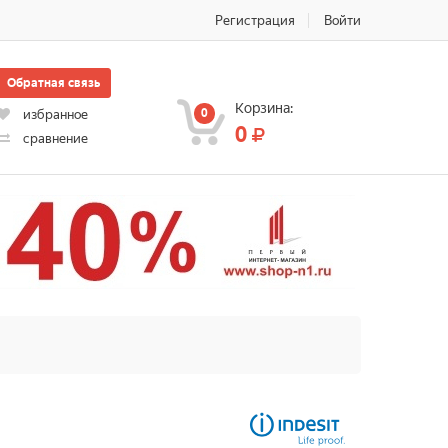
Регистрация
Войти
Обратная связь
Корзина:
0
избранное
0
сравнение