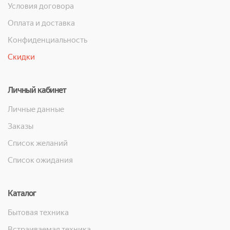
Условия договора
Оплата и доставка
Конфиденциальность
Скидки
Личный кабинет
Личные данные
Заказы
Список желаний
Список ожидания
Каталог
Бытовая техника
Встраиваемая техника