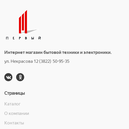
Интернет магазин бытовой техники и электроники.
ул. Некрасова 12 (3822) 50-95-35
Страницы
Каталог
О компании
Контакты