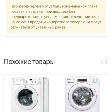
Производителем могут быть изменены комплект
поставки и страна производства без
предварительного уведомления, вследствие чего
на момент продажи конкретного товара они могут
отличаться от указанных ранее.
Похожие товары