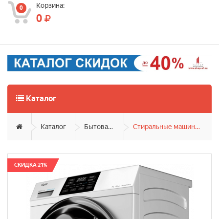
Корзина:
0
0
Каталог
Каталог
Бытовая техника
Стиральные машины фронтальные
СКИДКА 21%