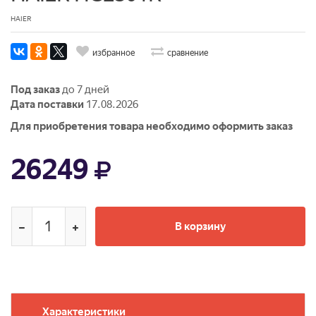
HAIER
избранное
сравнение
Под заказ
до 7 дней
Дата поставки
17.08.2026
Для приобретения товара необходимо оформить заказ
26249
В корзину
Характеристики