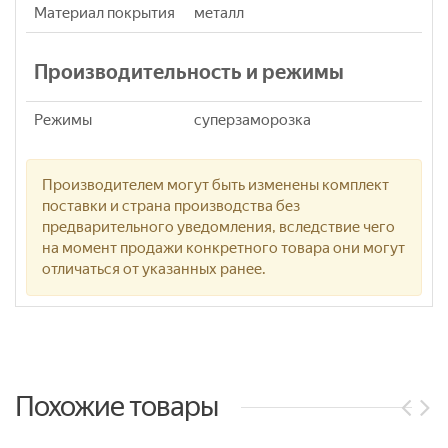
Материал покрытия
металл
Производительность и режимы
Режимы
суперзаморозка
Производителем могут быть изменены комплект
поставки и страна производства без
предварительного уведомления, вследствие чего
на момент продажи конкретного товара они могут
отличаться от указанных ранее.
Похожие товары