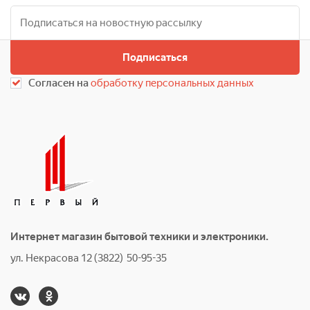
Подписаться
Согласен на
обработку персональных данных
Интернет магазин бытовой техники и электроники.
ул. Некрасова 12 (3822) 50-95-35