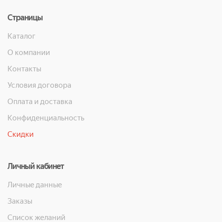
Страницы
Каталог
О компании
Контакты
Условия договора
Оплата и доставка
Конфиденциальность
Скидки
Личный кабинет
Личные данные
Заказы
Список желаний