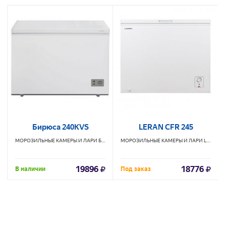
Бирюса 240KVS
LERAN CFR 245
МОРОЗИЛЬНЫЕ КАМЕРЫ И ЛАРИ
БИРЮСА
МОРОЗИЛЬНЫЕ КАМЕРЫ И ЛАРИ
LERAN
19896
18776
В наличии
Под заказ