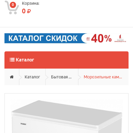
Корзина:
0
0
Каталог
Каталог
Бытовая техника
Морозильные камеры и лари