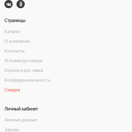
Страницы
Каталог
О компании
Контакты
Условия договора
Оплата и доставка
Конфиденциальность
Скидки
Личный кабинет
Личные данные
Заказы