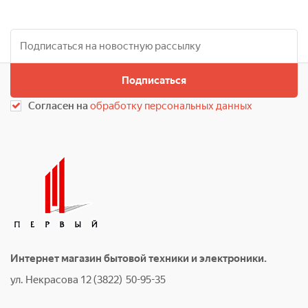
Подписаться
Согласен на
обработку персональных данных
Интернет магазин бытовой техники и электроники.
ул. Некрасова 12 (3822) 50-95-35