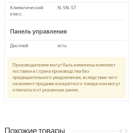
Климатический
N, SN, ST
класс
Панель управления
Дисплей
есть
Производителем могут быть изменены комплект
поставки и страна производства без
предварительного уведомления, вследствие чего
на момент продажи конкретного товара они могут
отличаться от указанных ранее.
Похожие товары