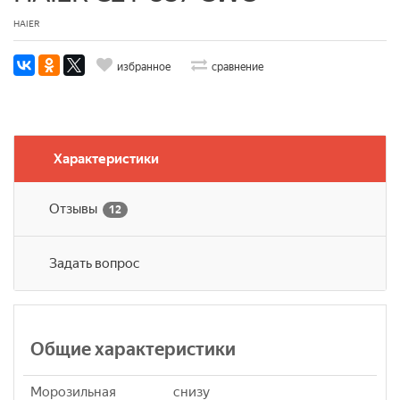
HAIER
избранное
сравнение
Характеристики
Отзывы
12
Задать вопрос
Общие характеристики
Морозильная
снизу