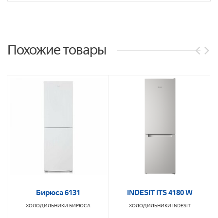
Похожие товары
Бирюса 6131
INDESIT ITS 4180 W
ХОЛОДИЛЬНИКИ
БИРЮСА
ХОЛОДИЛЬНИКИ
INDESIT