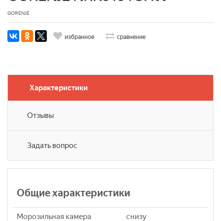
GORENJE
избранное
сравнение
Характеристики
Отзывы
Задать вопрос
Общие характеристики
Морозильная камера
снизу