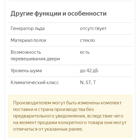
Другие функции и особенности
Генератор льда
отсутствует
Материал полок
стекло
Возможность
есть
перевешивания двери
Уровень шума
до 42 дБ
Климатический класс
N, ST, T
Производителем могут быть изменены комплект
поставки и страна производства без
предварительного уведомления, вследствие чего
на момент продажи конкретного товара они могут
отличаться от указанных ранее.