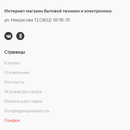
Интернет магазин бытовой техники и электроники.
ул. Некрасова 12 (3822) 50-95-35
Страницы
Каталог
О компании
Контакты
Условия договора
Оплата и доставка
Конфиденциальность
Скидки