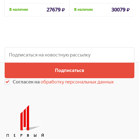
27679
30079
В наличии
В наличии
Подписаться
Согласен на
обработку персональных данных