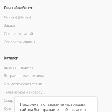
Личный кабинет
Личные данные
Заказы
Список желаний
Список ожидания
Каталог
Бытовая техника
Встраиваемая техника
Климатическая техника
Телевизоры и аксессуары
Смартфоны, телефоны, планшеты, часы
Продолжая пользование настоящим
Кухонная техника
сайтом Вы выражаете своё согласие на