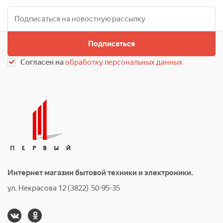
Подписаться
Согласен на
обработку персональных данных
Интернет магазин бытовой техники и электроники.
ул. Некрасова 12 (3822) 50-95-35