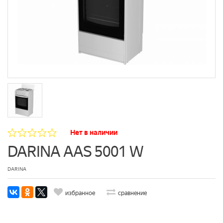
Нет в наличии
DARINA AAS 5001 W
DARINA
избранное
сравнение