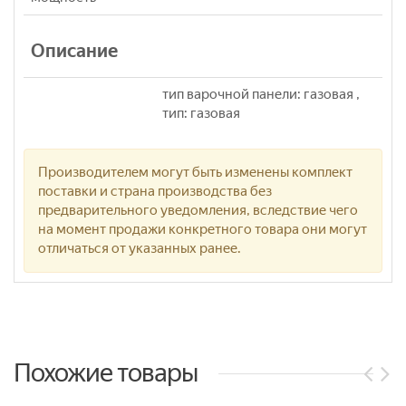
Описание
тип варочной панели: газовая ,
тип: газовая
Производителем могут быть изменены комплект
поставки и страна производства без
предварительного уведомления, вследствие чего
на момент продажи конкретного товара они могут
отличаться от указанных ранее.
Похожие товары