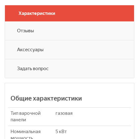
Характеристики
Отзывы
Аксессуары
Задать вопрос
Общие характеристики
Тип варочной
газовая
панели
Номинальная
5 кВт
мощность