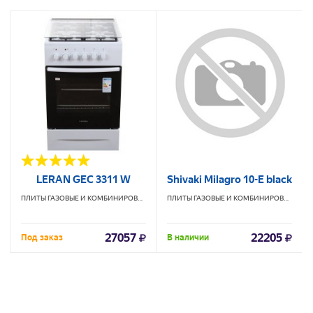
LERAN GEC 3311 W
Shivaki Milagro 10-E black
ПЛИТЫ ГАЗОВЫЕ И КОМБИНИРОВАННЫЕ
LERAN
ПЛИТЫ ГАЗОВЫЕ И КОМБИНИРОВАННЫЕ
27057
22205
Под заказ
В наличии