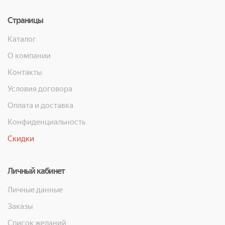
Страницы
Каталог
О компании
Контакты
Условия договора
Оплата и доставка
Конфиденциальность
Скидки
Личный кабинет
Личные данные
Заказы
Список желаний