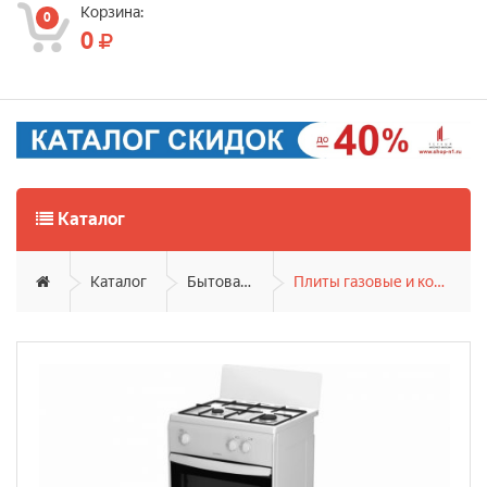
Корзина:
0
0
Каталог
Каталог
Бытовая техника
Плиты газовые и комбинированные