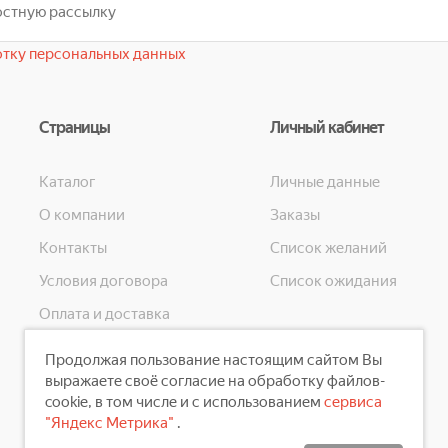
тку персональных данных
Страницы
Личный кабинет
Каталог
Личные данные
О компании
Заказы
Контакты
Список желаний
Условия договора
Список ожидания
Оплата и доставка
Конфиденциальность
Продолжая пользование настоящим сайтом Вы
Скидки
выражаете своё согласие на обработку файлов-
cookie, в том числе и с использованием
сервиса
"Яндекс Метрика"
.