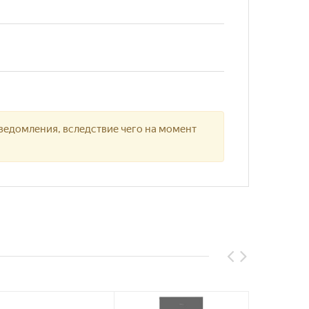
ведомления, вследствие чего на момент