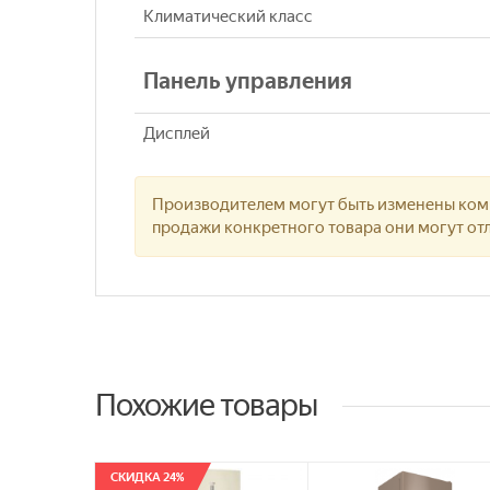
Климатический класс
Панель управления
Дисплей
Производителем могут быть изменены комп
продажи конкретного товара они могут отл
Похожие товары
СКИДКА 24%