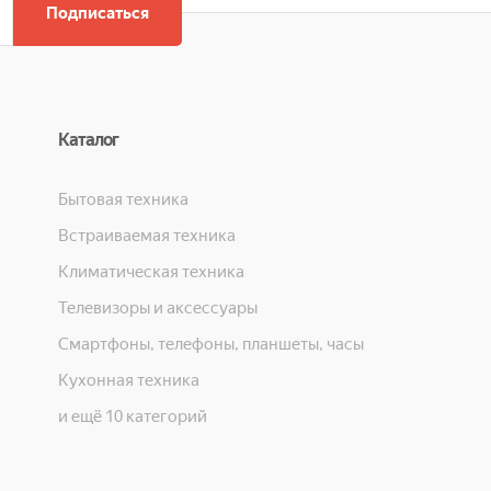
Подписаться
Каталог
Бытовая техника
Встраиваемая техника
Климатическая техника
Телевизоры и аксессуары
Смартфоны, телефоны, планшеты, часы
Кухонная техника
и ещё 10 категорий