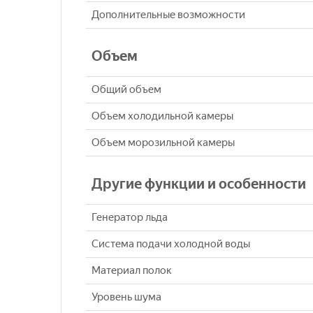
Дополнительные возможности
Объем
Общий объем
Объем холодильной камеры
Объем морозильной камеры
Другие функции и особенности
Генератор льда
Система подачи холодной воды
Материал полок
Уровень шума