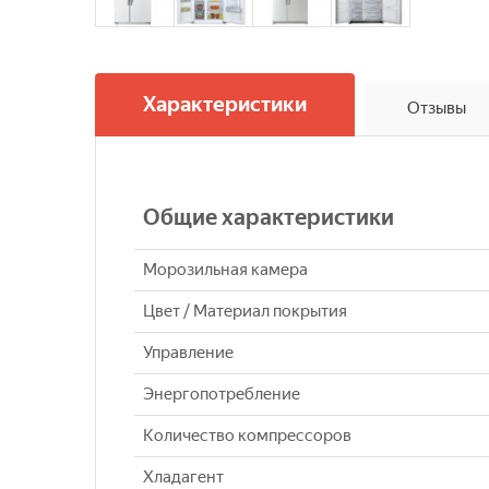
Характеристики
Отзывы
Общие характеристики
Морозильная камера
Цвет / Материал покрытия
Управление
Энергопотребление
Количество компрессоров
Хладагент