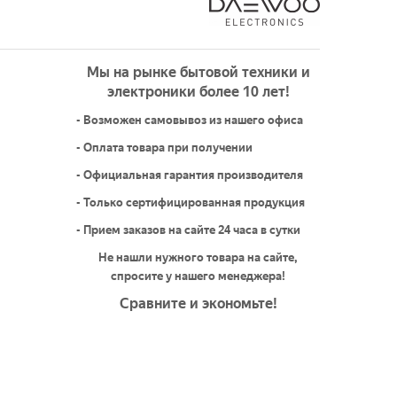
Мы на рынке бытовой техники и
электроники более 10 лет!
- Возможен самовывоз из нашего офиса
- Оплата товара при получении
- Официальная гарантия производителя
- Только сертифицированная продукция
- Прием заказов на сайте 24 часа в сутки
Не нашли нужного товара на сайте,
спросите у нашего менеджера!
Сравните и экономьте!