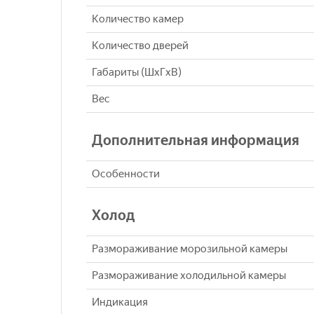
Количество камер
Количество дверей
Габариты (ШxГxВ)
Вес
Дополнительная информация
Особенности
Холод
Размораживание морозильной камеры
Размораживание холодильной камеры
Индикация