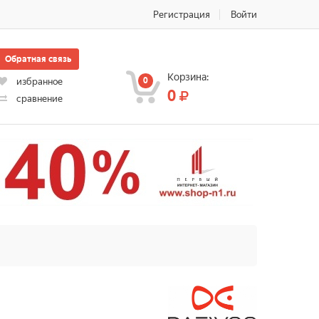
Регистрация
Войти
Обратная связь
Корзина:
0
избранное
0
сравнение