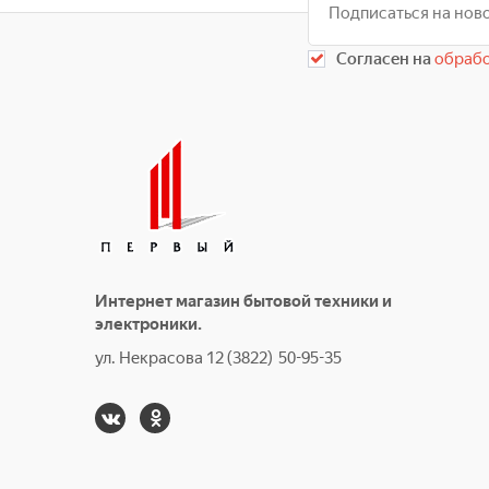
Согласен на
обрабо
Интернет магазин бытовой техники и
электроники.
ул. Некрасова 12 (3822) 50-95-35