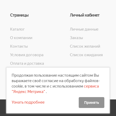
Страницы
Личный кабинет
Каталог
Личные данные
О компании
Заказы
Контакты
Список желаний
Условия договора
Список ожидания
Оплата и доставка
Конфиденциальность
Продолжая пользование настоящим сайтом Вы
Скидки
выражаете своё согласие на обработку файлов-
cookie, в том числе и с использованием
сервиса
"Яндекс Метрика"
.
Узнать подробнее
Принять