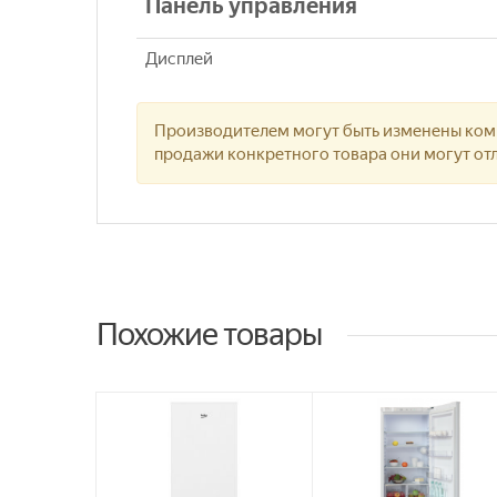
Панель управления
Дисплей
Производителем могут быть изменены комп
продажи конкретного товара они могут отл
Похожие товары