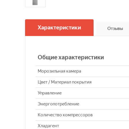
Характеристики
Отзывы
Общие характеристики
Морозильная камера
Цвет / Материал покрытия
Управление
Энергопотребление
Количество компрессоров
Хладагент