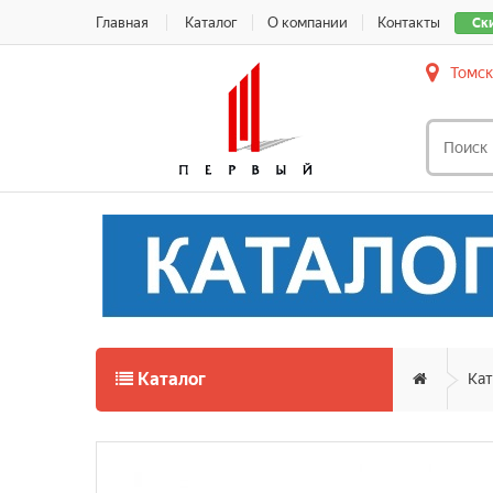
Главная
Каталог
О компании
Контакты
Ск
Томск
Каталог
Кат