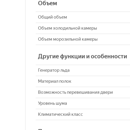
Объем
Общий объем
Объем холодильной камеры
Объем морозильной камеры
Другие функции и особенности
Генератор льда
Материал полок
Возможность перевешивания двери
Уровень шума
Климатический класс