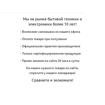
Мы на рынке бытовой техники и
электроники более 10 лет!
- Возможен самовывоз из нашего офиса
- Оплата товара при получении
- Официальная гарантия производителя
- Только сертифицированная продукция
- Прием заказов на сайте 24 часа в сутки
Не нашли нужного товара на сайте,
спросите у нашего менеджера!
Сравните и экономьте!