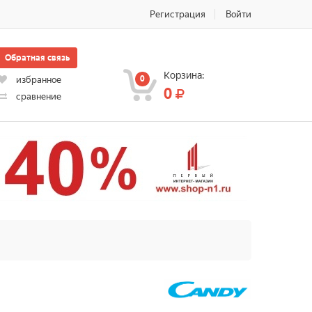
Регистрация
Войти
Обратная связь
Корзина:
0
избранное
0
сравнение