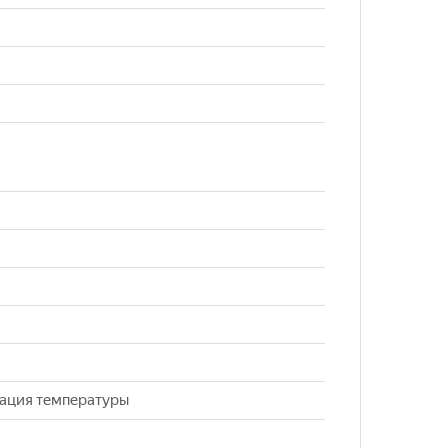
кация температуры