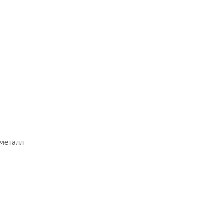
/металл