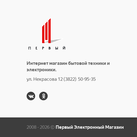
Интернет магазин бытовой техники и
электроники.
ул. Некрасова 12 (3822) 50-95-35
2008 - 2026 ©
Первый Электронный Магазин