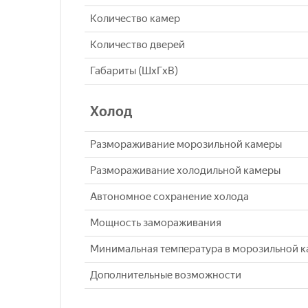
Количество камер
Количество дверей
Габариты (ШxГxВ)
Холод
Размораживание морозильной камеры
Размораживание холодильной камеры
Автономное сохранение холода
Мощность замораживания
Минимальная температура в морозильной 
Дополнительные возможности