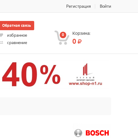
Регистрация
Войти
Обратная связь
Корзина:
0
избранное
0
сравнение