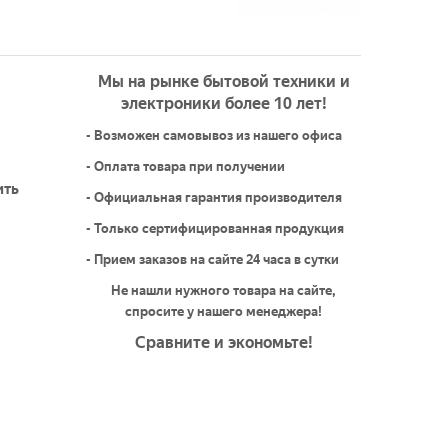
Мы на рынке бытовой техники и
электроники более 10 лет!
- Возможен самовывоз из нашего офиса
- Оплата товара при получении
ить
- Официальная гарантия производителя
- Только сертифицированная продукция
- Прием заказов на сайте 24 часа в сутки
Не нашли нужного товара на сайте,
спросите у нашего менеджера!
Сравните и экономьте!