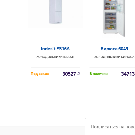
Indesit ES16A
Бирюса 6049
ХОЛОДИЛЬНИКИ
INDESIT
ХОЛОДИЛЬНИКИ
БИРЮСА
30527
34713
Под заказ
В наличии