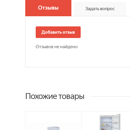
Отзывы
Задать вопрос
Добавить отзыв
Отзывов не найдено
Похожие товары