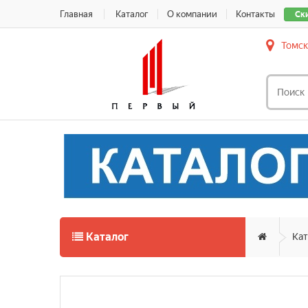
Главная
Каталог
О компании
Контакты
Ск
Томск
Каталог
Кат