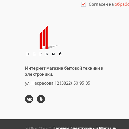
Согласен на
обрабо
Интернет магазин бытовой техники и
электроники.
ул. Некрасова 12 (3822) 50-95-35
2008 - 2026 ©
Первый Электронный Магазин