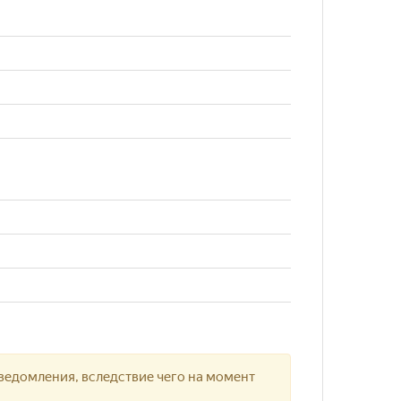
ведомления, вследствие чего на момент