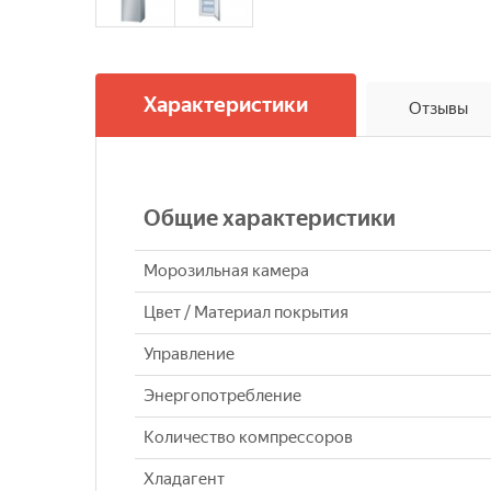
Характеристики
Отзывы
Общие характеристики
Морозильная камера
Цвет / Материал покрытия
Управление
Энергопотребление
Количество компрессоров
Хладагент