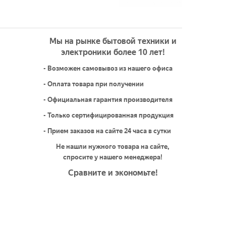
Мы на рынке бытовой техники и
электроники более 10 лет!
- Возможен самовывоз из нашего офиса
- Оплата товара при получении
- Официальная гарантия производителя
- Только сертифицированная продукция
- Прием заказов на сайте 24 часа в сутки
Не нашли нужного товара на сайте,
спросите у нашего менеджера!
Сравните и экономьте!