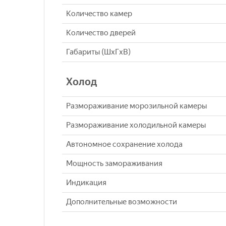
Количество камер
Количество дверей
Габариты (ШxГxВ)
Холод
Размораживание морозильной камеры
Размораживание холодильной камеры
Автономное сохранение холода
Мощность замораживания
Индикация
Дополнительные возможности