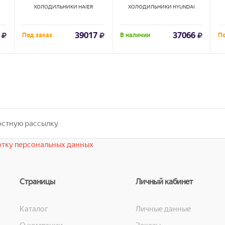
ХОЛОДИЛЬНИКИ
HAIER
ХОЛОДИЛЬНИКИ
HYUNDAI
39017
37066
Под заказ
В наличии
По
тку персональных данных
Страницы
Личный кабинет
Каталог
Личные данные