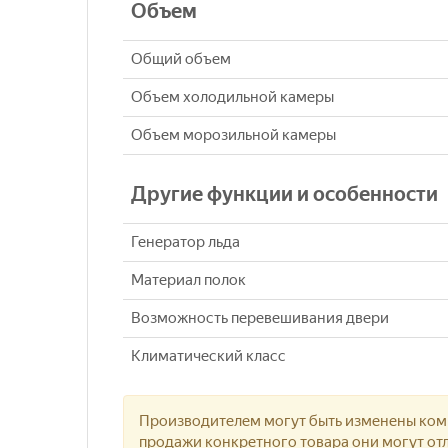
Объем
Общий объем
Объем холодильной камеры
Объем морозильной камеры
Другие функции и особенности
Генератор льда
Материал полок
Возможность перевешивания двери
Климатический класс
Производителем могут быть изменены комп
продажи конкретного товара они могут отл