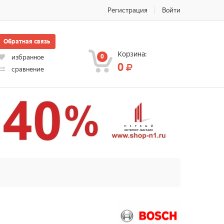
Регистрация
Войти
Обратная связь
Корзина:
0
избранное
0
сравнение