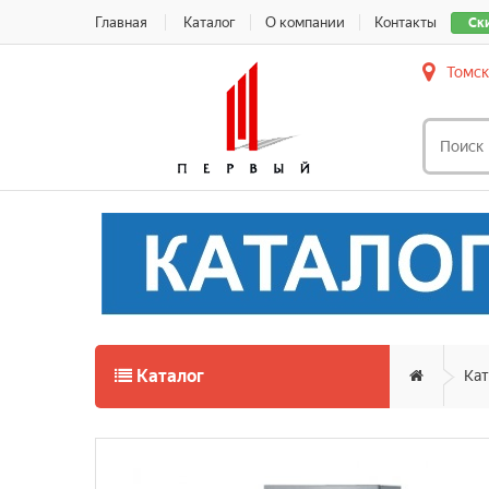
Главная
Каталог
О компании
Контакты
Ск
Томск
Каталог
Кат