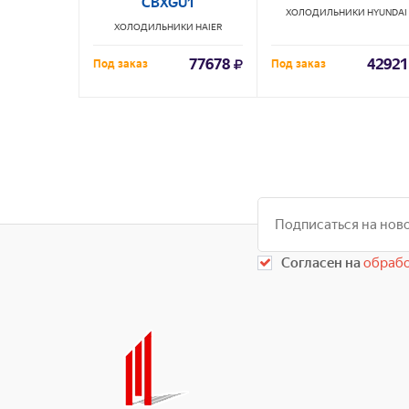
CBXGU1
ХОЛОДИЛЬНИКИ
HYUNDAI
ХОЛОДИЛЬНИКИ
HAIER
77678
42921
Под заказ
Под заказ
Согласен на
обрабо