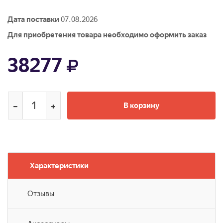
Дата поставки
07.08.2026
Для приобретения товара необходимо оформить заказ
38277
В корзину
Характеристики
Отзывы