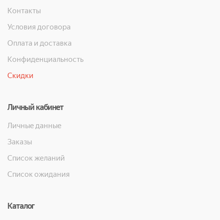
Контакты
Условия договора
Оплата и доставка
Конфиденциальность
Скидки
Личный кабинет
Личные данные
Заказы
Список желаний
Список ожидания
Каталог