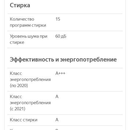
Стирка
Количество
15
программ стирки
Уровень шума при
60 дБ
стирке
Эффективность и энергопотребление
Класс
A+++
энергопотребления
(по 2020)
Класс
A
энергопотребления
(с 2021)
Класс стирки
A