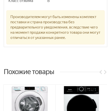
Класс отжима
B
Производителем могут быть изменены комплект
поставки и страна производства без
предварительного уведомления, вследствие чего
на момент продажи конкретного товара они могут
отличаться от указанных ранее.
Похожие товары