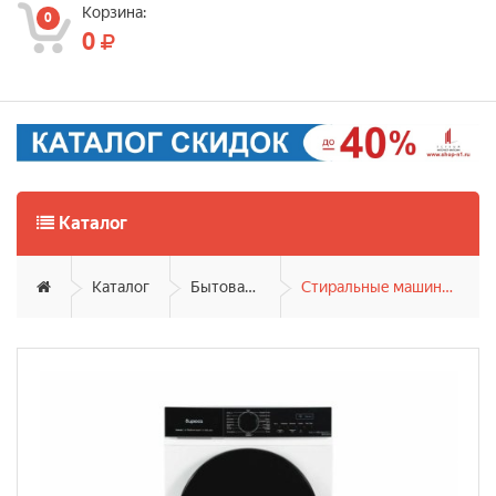
Корзина:
0
0
Каталог
Каталог
Бытовая техника
Стиральные машины фронтальные