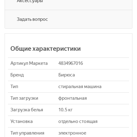
Аксессуары
Задать вопрос
Общие характеристики
Артикул Маркета
4834967016
Бренд
Бирюса
Тип
стиральная машина
Тип загрузки
фронтальная
Загрузка белья
10.5 кг
Установка
отдельно стоящая
Тип управления
электронное