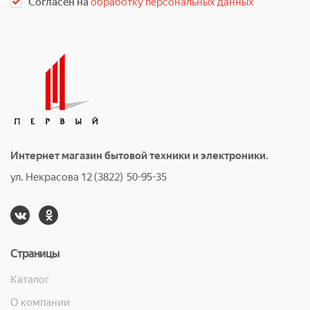
Согласен на
обработку персональных данных
Интернет магазин бытовой техники и электроники.
ул. Некрасова 12 (3822) 50-95-35
Страницы
Каталог
О компании