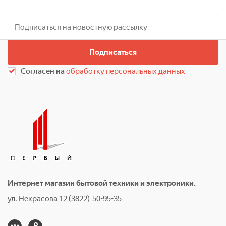
Подписаться
Согласен на
обработку персональных данных
Интернет магазин бытовой техники и электроники.
ул. Некрасова 12 (3822) 50-95-35