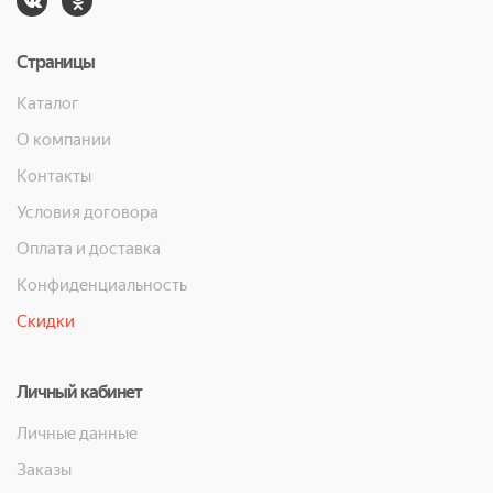
Страницы
Каталог
О компании
Контакты
Условия договора
Оплата и доставка
Конфиденциальность
Скидки
Личный кабинет
Личные данные
Заказы