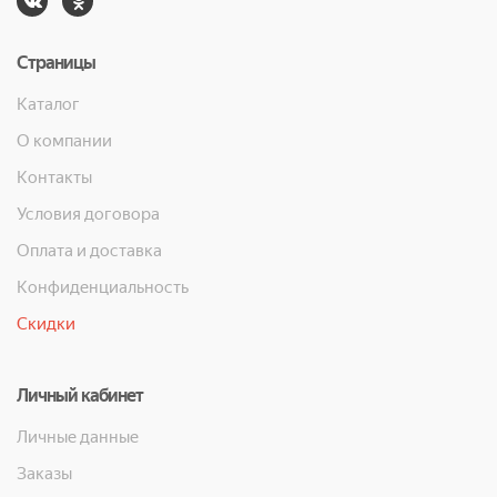
Страницы
Каталог
О компании
Контакты
Условия договора
Оплата и доставка
Конфиденциальность
Скидки
Личный кабинет
Личные данные
Заказы