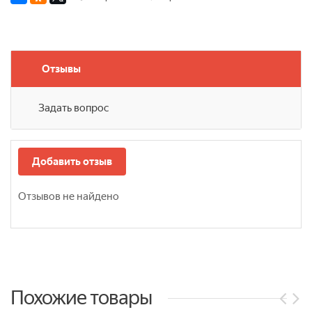
Отзывы
Задать вопрос
Добавить отзыв
Отзывов не найдено
Похожие товары