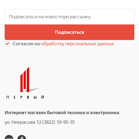
Подписаться
Согласен на
обработку персональных данных
Интернет магазин бытовой техники и электроники.
ул. Некрасова 12 (3822) 50-95-35