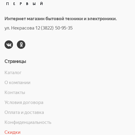
Интернет магазин бытовой техники и электроники.
ул. Некрасова 12 (3822) 50-95-35
Страницы
Каталог
О компании
Контакты
Условия договора
Оплата и доставка
Конфиденциальность
Скидки