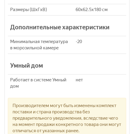
Размеры (ШxГxВ)
60x62.5x180 см
Дополнительные характеристики
Минимальная температура
-20
в морозильной камере
Умный дом
Работает в системе Умный
нет
дом
Производителем могут быть изменены комплект
поставки и страна производства без
предварительного уведомления, вследствие чего
на момент продажи конкретного товара они могут
отличаться от указанных ранее.