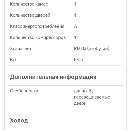
Количество камер
1
Количество дверей
1
Класс энергопотребления
A+
Количество компрессоров
1
Хладагент
R600a (изобутан)
Вес
63 кг
Дополнительная информация
Особенности
дисплей ,
перевешиваемые
двери
Холод