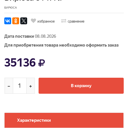
БИРЮСА
избранное
сравнение
Дата поставки
08.08.2026
Для приобретения товара необходимо оформить заказ
35136
В корзину
Характеристики