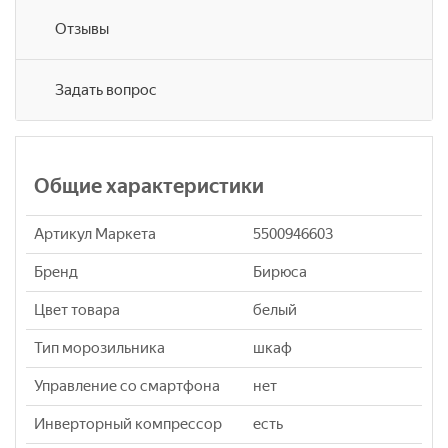
Отзывы
Задать вопрос
Общие характеристики
Артикул Маркета
5500946603
Бренд
Бирюса
Цвет товара
белый
Тип морозильника
шкаф
Управление со смартфона
нет
Инверторный компрессор
eсть