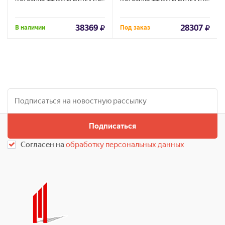
38369
28307
В наличии
Под заказ
Подписаться
Согласен на
обработку персональных данных