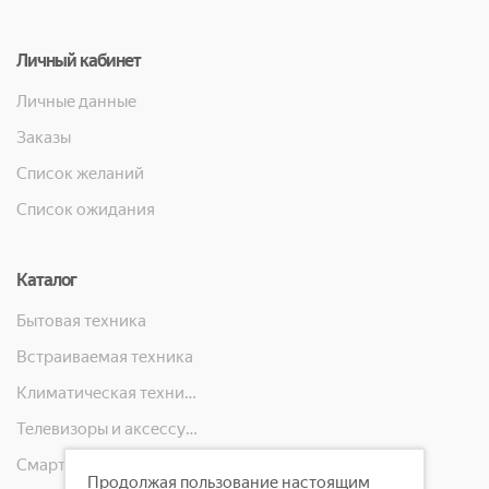
Личный кабинет
Личные данные
Заказы
Список желаний
Список ожидания
Каталог
Бытовая техника
Встраиваемая техника
Климатическая техника
Телевизоры и аксессуары
Смартфоны, телефоны, планшеты, часы
Продолжая пользование настоящим