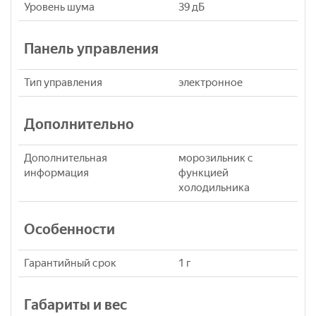
Уровень шума
39 дБ
Панель управления
Тип управления
электронное
Дополнительно
Дополнительная
морозильник с
информация
функцией
холодильника
Особенности
Гарантийный срок
1 г
Габариты и вес