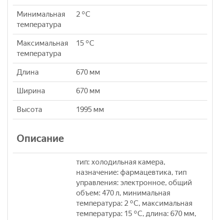
Минимальная
2 °C
температура
Максимальная
15 °C
температура
Длина
670 мм
Ширина
670 мм
Высота
1995 мм
Описание
тип: холодильная камера,
назначение: фармацевтика, тип
управления: электронное, общий
объем: 470 л, минимальная
температура: 2 °C, максимальная
температура: 15 °C, длина: 670 мм,