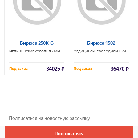
Бирюса 250K-G
Бирюса 1502
МЕДИЦИНСКИЕ ХОЛОДИЛЬНИКИ
БИРЮСА
МЕДИЦИНСКИЕ ХОЛОДИЛЬНИКИ
БИРЮС
34025
36470
Под заказ
Под заказ
Подписаться