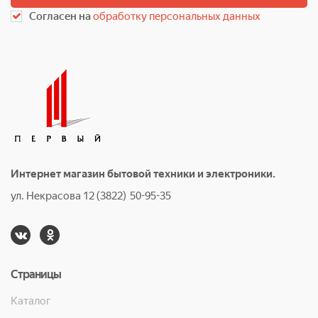
Согласен на
обработку персональных данных
Интернет магазин бытовой техники и электроники.
ул. Некрасова 12 (3822) 50-95-35
Страницы
Каталог