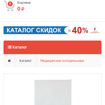
Корзина:
0
0
Каталог
Каталог
Медицинские холодильники