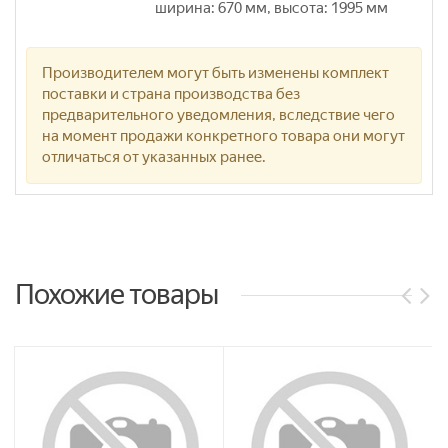
ширина: 670 мм, высота: 1995 мм
Производителем могут быть изменены комплект
поставки и страна производства без
предварительного уведомления, вследствие чего
на момент продажи конкретного товара они могут
отличаться от указанных ранее.
Похожие товары