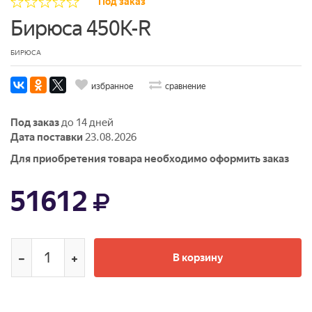
Под заказ
Бирюса 450K-R
БИРЮСА
избранное
сравнение
Под заказ
до 14 дней
Дата поставки
23.08.2026
Для приобретения товара необходимо оформить заказ
51612
В корзину