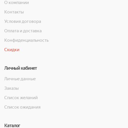
О компании
Контакты
Условия договора
Оплата и доставка
Конфиденциальность
Скидки
Личный кабинет
Личные данные
Заказы
Список желаний
Список ожидания
Каталог