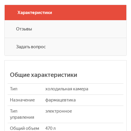
Характеристики
Отзывы
Задать вопрос
Общие характеристики
Тип
холодильная камера
Назначение
фармацевтика
Тип
электронное
управления
Общий объем
470 л