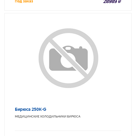
28989
Под заказ
Бирюса 250K-G
МЕДИЦИНСКИЕ ХОЛОДИЛЬНИКИ
БИРЮСА