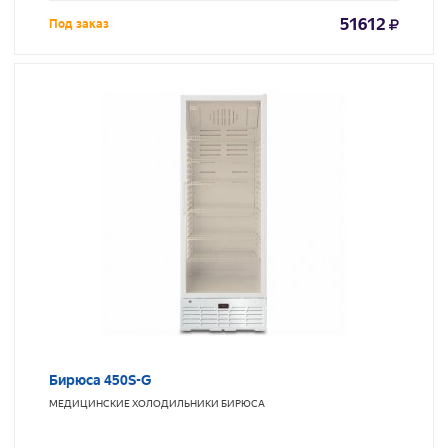
51612
Под заказ
Бирюса 450S-G
МЕДИЦИНСКИЕ ХОЛОДИЛЬНИКИ
БИРЮСА