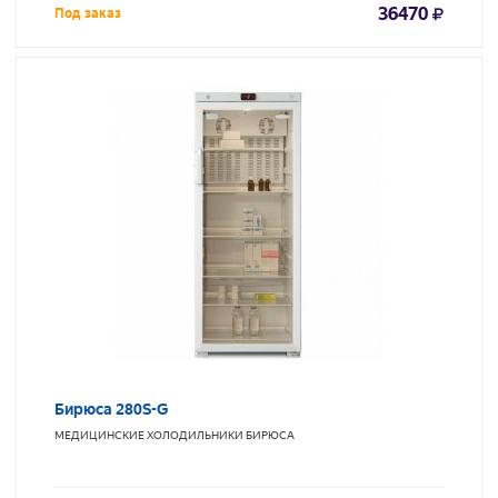
36470
Под заказ
Бирюса 280S-G
МЕДИЦИНСКИЕ ХОЛОДИЛЬНИКИ
БИРЮСА