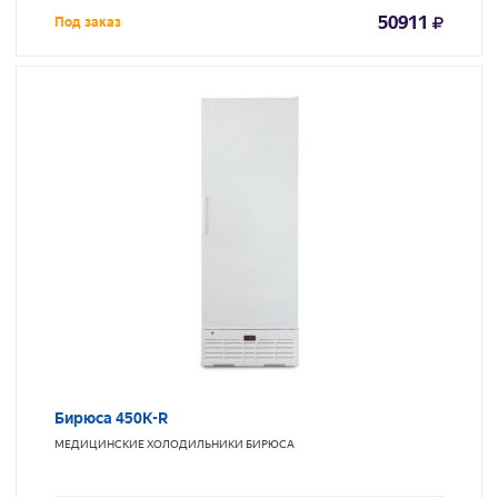
50911
Под заказ
Бирюса 450K-R
МЕДИЦИНСКИЕ ХОЛОДИЛЬНИКИ
БИРЮСА