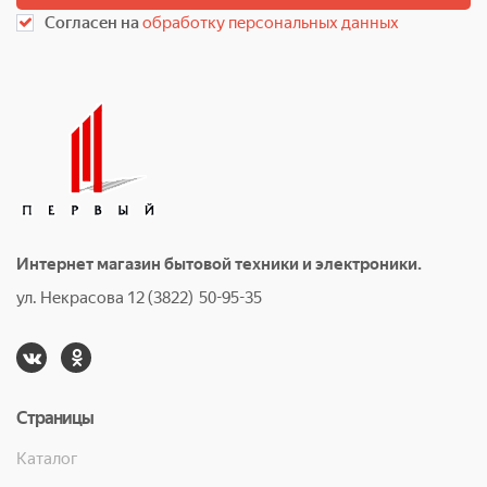
Согласен на
обработку персональных данных
Интернет магазин бытовой техники и электроники.
ул. Некрасова 12 (3822) 50-95-35
Страницы
Каталог