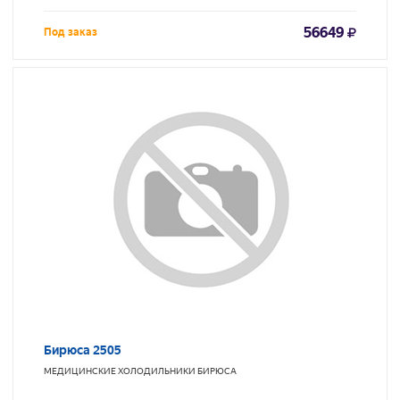
56649
Под заказ
Бирюса 2505
МЕДИЦИНСКИЕ ХОЛОДИЛЬНИКИ
БИРЮСА