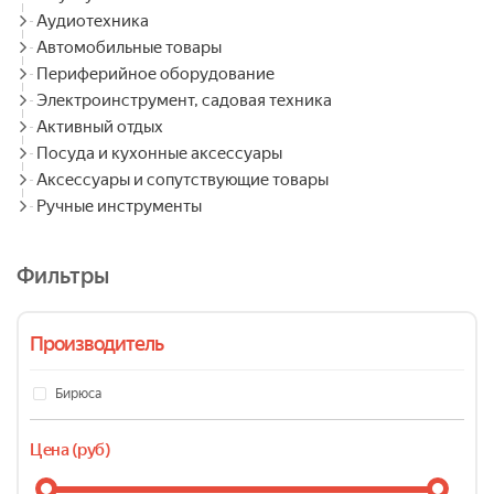
Аудиотехника
Автомобильные товары
Периферийное оборудование
Электроинструмент, садовая техника
Активный отдых
Посуда и кухонные аксессуары
Аксессуары и сопутствующие товары
Ручные инструменты
Фильтры
Производитель
Бирюса
Цена (руб)