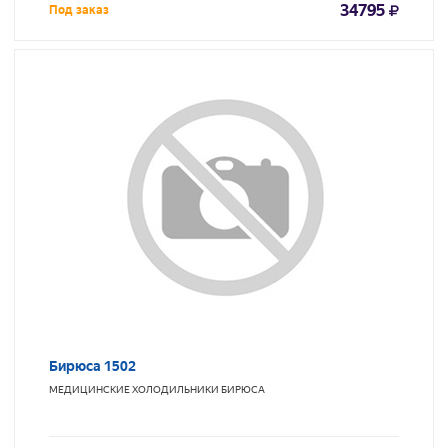
34795
Под заказ
Бирюса 1502
МЕДИЦИНСКИЕ ХОЛОДИЛЬНИКИ
БИРЮСА