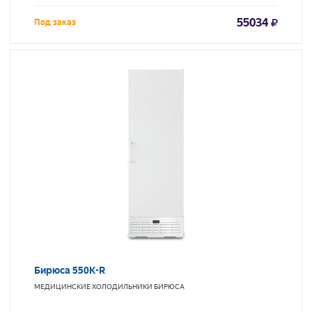
55034
Под заказ
Бирюса 550K-R
МЕДИЦИНСКИЕ ХОЛОДИЛЬНИКИ
БИРЮСА