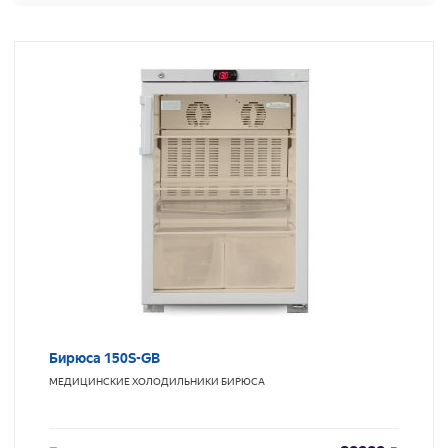
Бирюса 150S-GB
МЕДИЦИНСКИЕ ХОЛОДИЛЬНИКИ
БИРЮСА