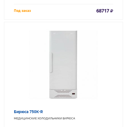
68717
Под заказ
Бирюса 750K-R
МЕДИЦИНСКИЕ ХОЛОДИЛЬНИКИ
БИРЮСА