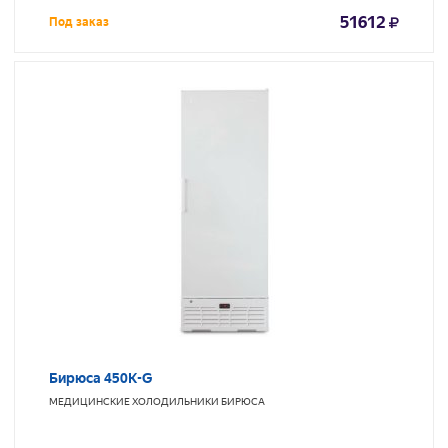
51612
Под заказ
Бирюса 450K-G
МЕДИЦИНСКИЕ ХОЛОДИЛЬНИКИ
БИРЮСА