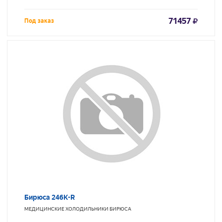
71457
Под заказ
Бирюса 246K-R
МЕДИЦИНСКИЕ ХОЛОДИЛЬНИКИ
БИРЮСА