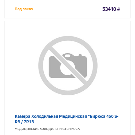
53410
Под заказ
Камера Холодильная Медицинская "Бирюса 450 S-
RB / 7R1B
МЕДИЦИНСКИЕ ХОЛОДИЛЬНИКИ
БИРЮСА