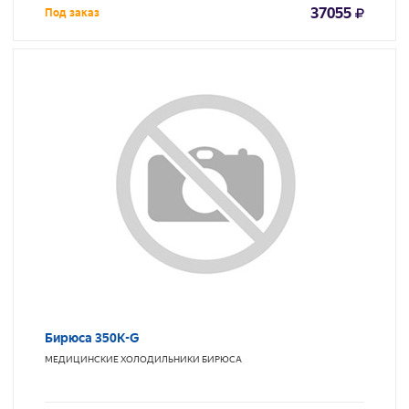
37055
Под заказ
Бирюса 350K-G
МЕДИЦИНСКИЕ ХОЛОДИЛЬНИКИ
БИРЮСА