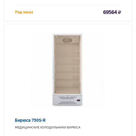
69564
Под заказ
Бирюса 750S-R
МЕДИЦИНСКИЕ ХОЛОДИЛЬНИКИ
БИРЮСА