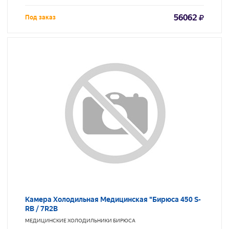
56062
Под заказ
Камера Холодильная Медицинская "Бирюса 450 S-
RB / 7R2B
МЕДИЦИНСКИЕ ХОЛОДИЛЬНИКИ
БИРЮСА