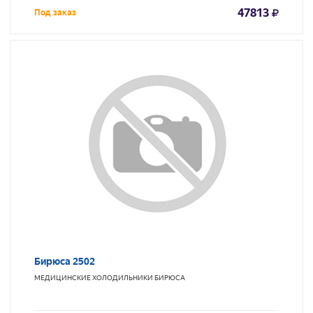
47813
Под заказ
Бирюса 2502
МЕДИЦИНСКИЕ ХОЛОДИЛЬНИКИ
БИРЮСА