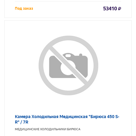
53410
Под заказ
Камера Холодильная Медицинская "Бирюса 450 S-
R" / 7R
МЕДИЦИНСКИЕ ХОЛОДИЛЬНИКИ
БИРЮСА