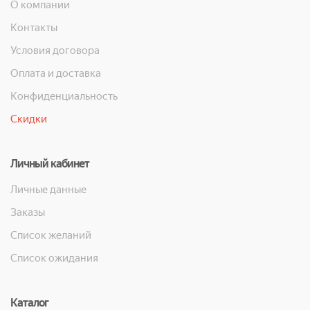
О компании
Контакты
Условия договора
Оплата и доставка
Конфиденциальность
Скидки
Личный кабинет
Личные данные
Заказы
Список желаний
Список ожидания
Каталог