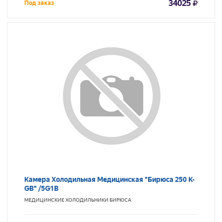
34025
Под заказ
Камера Холодильная Медицинская "Бирюса 250 K-
GB" /5G1B
МЕДИЦИНСКИЕ ХОЛОДИЛЬНИКИ
БИРЮСА