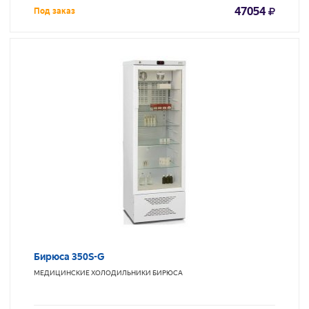
47054
Под заказ
Бирюса 350S-G
МЕДИЦИНСКИЕ ХОЛОДИЛЬНИКИ
БИРЮСА