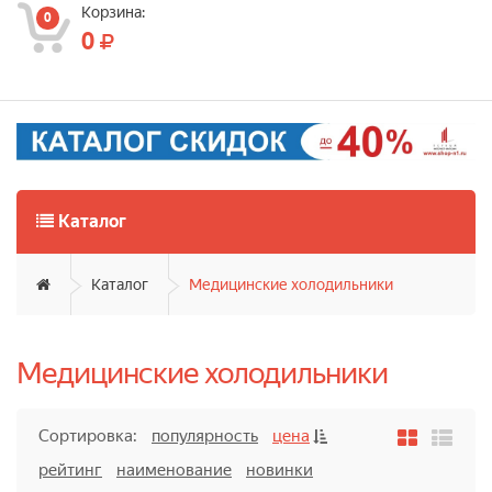
Корзина:
0
0
Каталог
Каталог
Медицинские холодильники
Медицинские холодильники
Сортировка:
популярность
цена
рейтинг
наименование
новинки