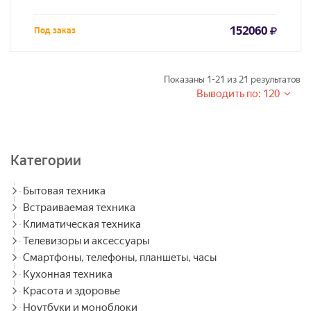
152060
Под заказ
Показаны
1-21
из
21
результатов
Выводить по: 120
Категории
Бытовая техника
Встраиваемая техника
Климатическая техника
Телевизоры и аксессуары
Смартфоны, телефоны, планшеты, часы
Кухонная техника
Красота и здоровье
Ноутбуки и моноблоки