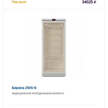
34025
Под заказ
Бирюса 250S-G
МЕДИЦИНСКИЕ ХОЛОДИЛЬНИКИ
БИРЮСА