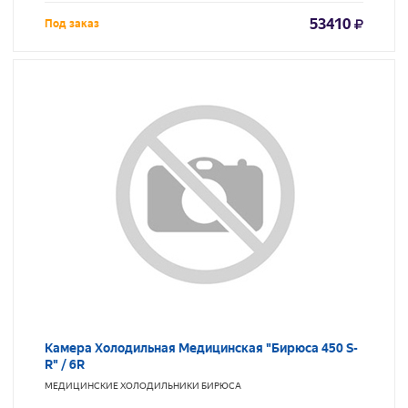
53410
Под заказ
Камера Холодильная Медицинская "Бирюса 450 S-
R" / 6R
МЕДИЦИНСКИЕ ХОЛОДИЛЬНИКИ
БИРЮСА