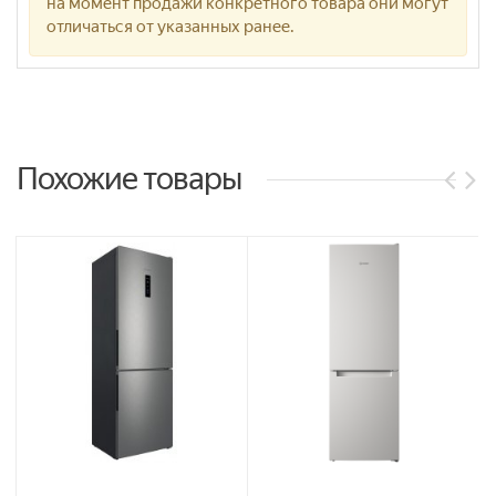
на момент продажи конкретного товара они могут
отличаться от указанных ранее.
Похожие товары