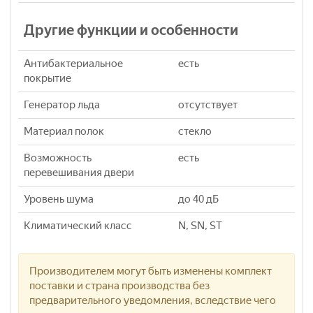
Другие функции и особенности
Антибактериальное
есть
покрытие
Генератор льда
отсутствует
Материал полок
стекло
Возможность
есть
перевешивания двери
Уровень шума
до 40 дБ
Климатический класс
N, SN, ST
Производителем могут быть изменены комплект
поставки и страна производства без
предварительного уведомления, вследствие чего