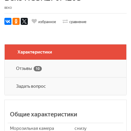
BEKO
избранное
сравнение
Характеристики
Отзывы
10
Задать вопрос
Общие характеристики
Морозильная камера
снизу