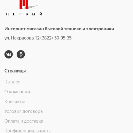
Интернет магазин бытовой техники и электроники.
ул. Некрасова 12 (3822) 50-95-35
Страницы
Каталог
О компании
Контакты
Условия договора
Оплата и доставка
Конфиденциальность