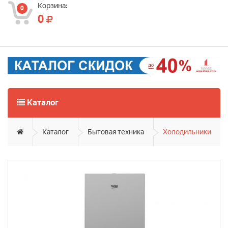
Корзина:
0
0
Каталог
Каталог
Бытовая техника
Холодильники