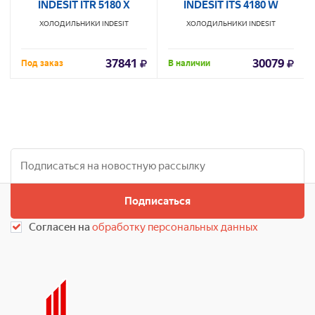
INDESIT ITR 5180 X
INDESIT ITS 4180 W
ХОЛОДИЛЬНИКИ
INDESIT
ХОЛОДИЛЬНИКИ
INDESIT
37841
30079
Под заказ
В наличии
Подписаться
Согласен на
обработку персональных данных