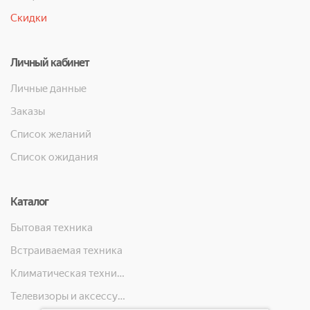
Скидки
Личный кабинет
Личные данные
Заказы
Список желаний
Список ожидания
Каталог
Бытовая техника
Встраиваемая техника
Климатическая техника
Телевизоры и аксессуары