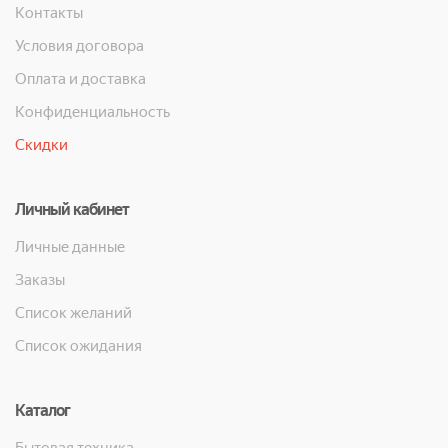
Контакты
Условия договора
Оплата и доставка
Конфиденциальность
Скидки
Личный кабинет
Личные данные
Заказы
Список желаний
Список ожидания
Каталог