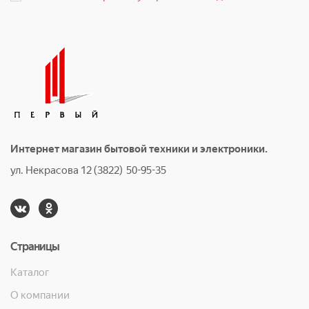
Интернет магазин бытовой техники и электроники.
ул. Некрасова 12 (3822) 50-95-35
Страницы
Каталог
О компании