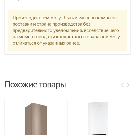
Производителем могут быть изменены комплект
поставки и страна производства без
предварительного уведомления, вследствие чего
на момент продажи конкретного товара они могут
отличаться от указанных ранее.
Похожие товары