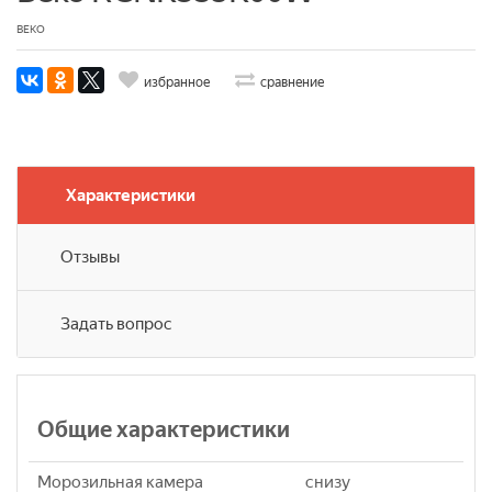
BEKO
избранное
сравнение
Характеристики
Отзывы
Задать вопрос
Общие характеристики
Морозильная камера
снизу