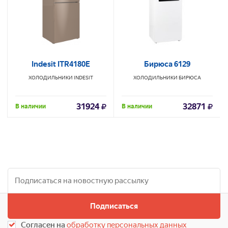
Indesit ITR4180E
Бирюса 6129
ХОЛОДИЛЬНИКИ
INDESIT
ХОЛОДИЛЬНИКИ
БИРЮСА
31924
32871
В наличии
В наличии
Подписаться
Согласен на
обработку персональных данных