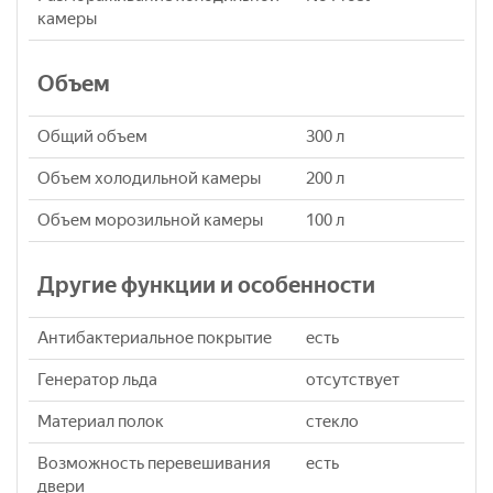
камеры
Объем
Общий объем
300 л
Объем холодильной камеры
200 л
Объем морозильной камеры
100 л
Другие функции и особенности
Антибактериальное покрытие
есть
Генератор льда
отсутствует
Материал полок
стекло
Возможность перевешивания
есть
двери