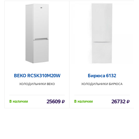
BEKO RCSK310M20W
Бирюса 6132
ХОЛОДИЛЬНИКИ
BEKO
ХОЛОДИЛЬНИКИ
БИРЮСА
25609
26732
В наличии
В наличии