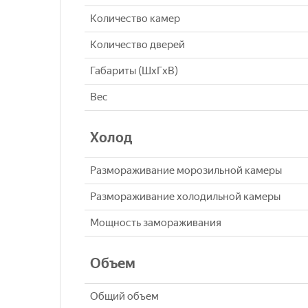
Количество камер
Количество дверей
Габариты (ШxГxВ)
Вес
Холод
Размораживание морозильной камеры
Размораживание холодильной камеры
Мощность замораживания
Объем
Общий объем