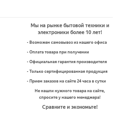
Мы на рынке бытовой техники и
электроники более 10 лет!
- Возможен самовывоз из нашего офиса
- Оплата товара при получении
- Официальная гарантия производителя
- Только сертифицированная продукция
- Прием заказов на сайте 24 часа в сутки
Не нашли нужного товара на сайте,
спросите у нашего менеджера!
Сравните и экономьте!