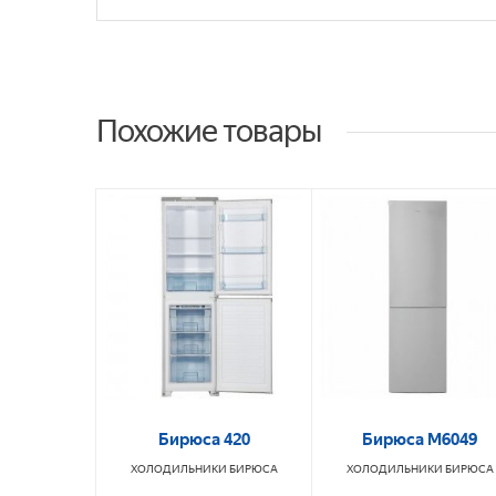
Похожие товары
Бирюса 420
Бирюса М6049
ХОЛОДИЛЬНИКИ
БИРЮСА
ХОЛОДИЛЬНИКИ
БИРЮСА