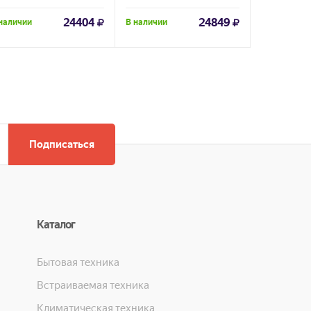
24404
24849
наличии
В наличии
В наличии
Подписаться
Каталог
Бытовая техника
Встраиваемая техника
Климатическая техника