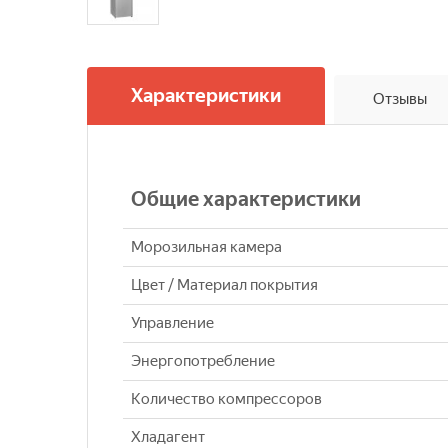
Характеристики
Отзывы
Общие характеристики
Морозильная камера
Цвет / Материал покрытия
Управление
Энергопотребление
Количество компрессоров
Хладагент