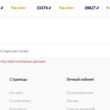
33374
39827
Под заказ
Под заказ
В 
тку персональных данных
Страницы
Личный кабинет
Каталог
Личные данные
О компании
Заказы
Контакты
Список желаний