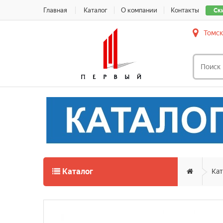
Главная
Каталог
О компании
Контакты
Ск
Томск
Каталог
Кат