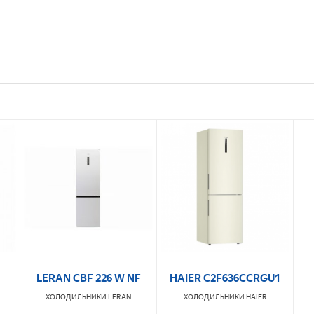
LERAN CBF 226 W NF
HAIER C2F636CCRGU1
ХОЛОДИЛЬНИКИ
LERAN
ХОЛОДИЛЬНИКИ
HAIER