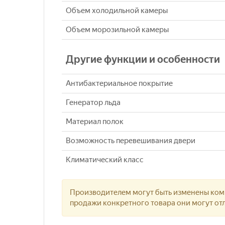
Объем холодильной камеры
Объем морозильной камеры
Другие функции и особенности
Антибактериальное покрытие
Генератор льда
Материал полок
Возможность перевешивания двери
Климатический класс
Производителем могут быть изменены комп
продажи конкретного товара они могут отл