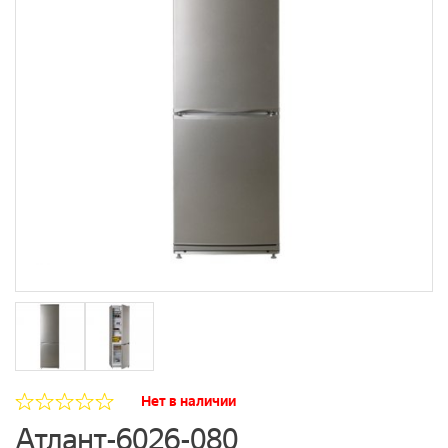
Нет в наличии
Атлант-6026-080