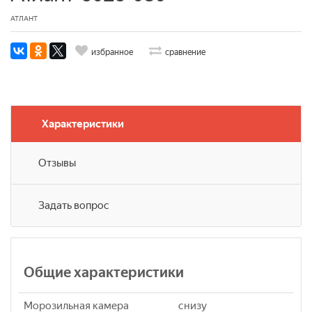
АТЛАНТ
избранное
сравнение
Характеристики
Отзывы
Задать вопрос
Общие характеристики
Морозильная камера
снизу