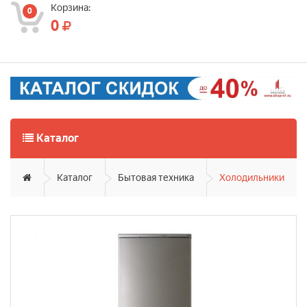
Корзина:
0
0
Каталог
Каталог
Бытовая техника
Холодильники