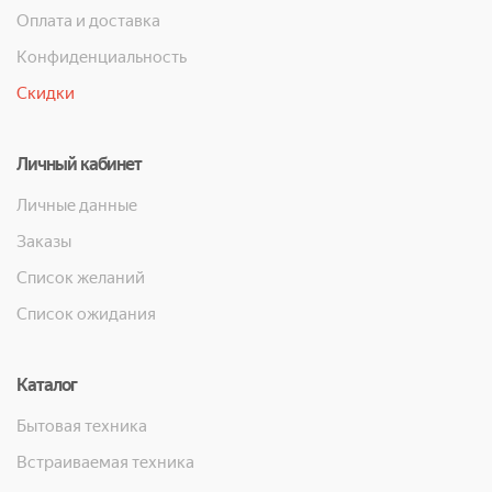
Оплата и доставка
Конфиденциальность
Скидки
Личный кабинет
Личные данные
Заказы
Список желаний
Список ожидания
Каталог
Бытовая техника
Встраиваемая техника