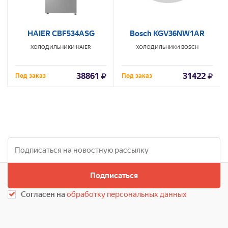
HAIER CBF534ASG
Bosch KGV36NW1AR
ХОЛОДИЛЬНИКИ
HAIER
ХОЛОДИЛЬНИКИ
BOSCH
38861
31422
Под заказ
Под заказ
Подписаться
Согласен на
обработку персональных данных