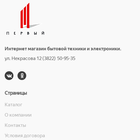
Интернет магазин бытовой техники и электроники.
ул. Некрасова 12 (3822) 50-95-35
Страницы
Каталог
О компании
Контакты
Условия договора