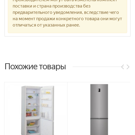
поставки и страна производства без
предварительного уведомления, вследствие чего
на момент продажи конкретного товара они могут
отличаться от указанных ранее.
Похожие товары