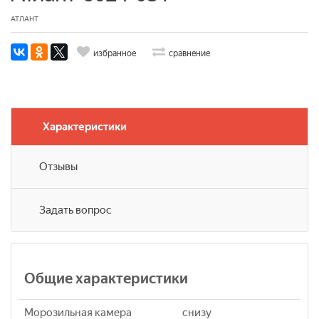
АТЛАНТ
избранное
сравнение
Характеристики
Отзывы
Задать вопрос
Общие характеристики
Морозильная камера
снизу