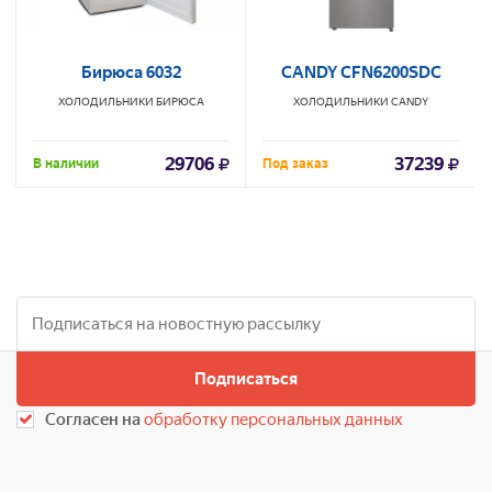
Бирюса 6032
CANDY CFN6200SDC
ХОЛОДИЛЬНИКИ
БИРЮСА
ХОЛОДИЛЬНИКИ
CANDY
29706
37239
В наличии
Под заказ
Подписаться
Согласен на
обработку персональных данных