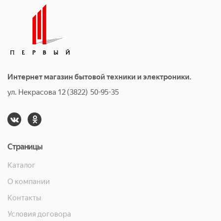
Интернет магазин бытовой техники и электроники.
ул. Некрасова 12 (3822) 50-95-35
Страницы
Каталог
О компании
Контакты
Условия договора