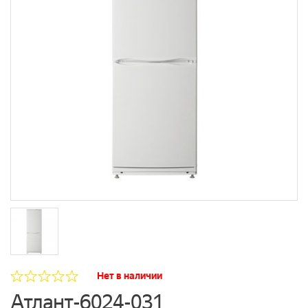
Нет в наличии
Атлант-6024-031