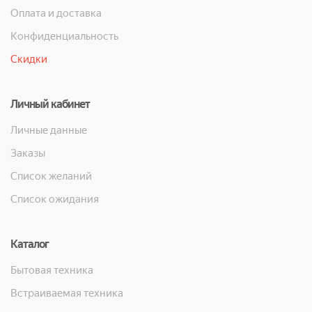
Оплата и доставка
Конфиденциальность
Скидки
Личный кабинет
Личные данные
Заказы
Список желаний
Список ожидания
Каталог
Бытовая техника
Встраиваемая техника