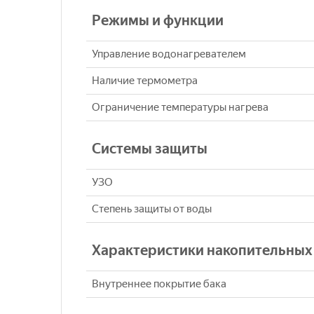
Режимы и функции
Управление водонагревателем
Наличие термометра
Ограничение температуры нагрева
Системы защиты
УЗО
Степень защиты от воды
Характеристики накопительных
Внутреннее покрытие бака