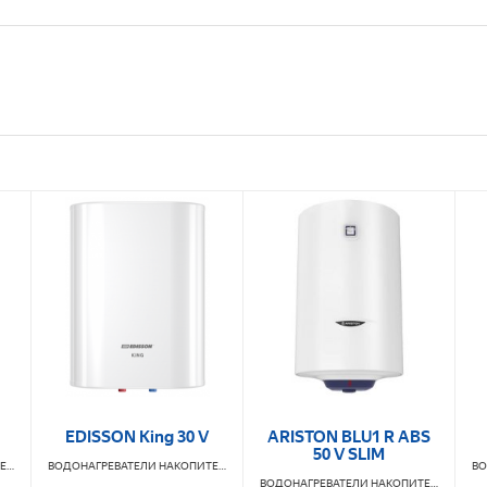
EDISSON King 30 V
ARISTON BLU1 R ABS
50 V SLIM
ВОДОНАГРЕВАТЕЛИ НАКОПИТЕЛЬНЫЕ
ВОДОНАГРЕВАТЕЛИ НАКОПИТЕЛЬНЫЕ
EDISSON
ВОДОНАГРЕВАТЕЛИ НАКОПИТЕЛЬНЫЕ
AR