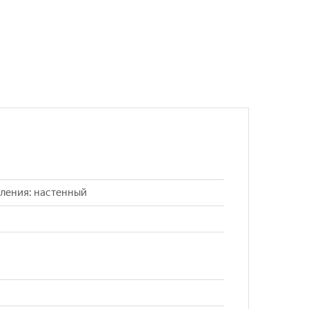
пления: настенный