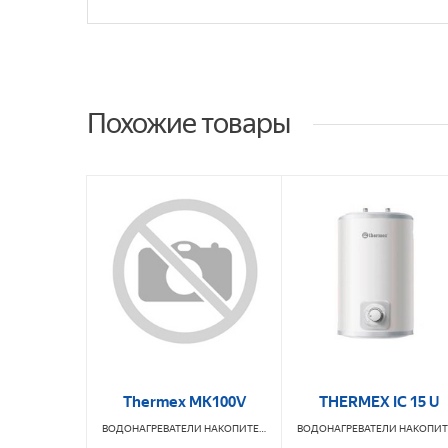
Похожие товары
Thermex MK100V
THERMEX IC 15 U
ВОДОНАГРЕВАТЕЛИ НАКОПИТЕЛЬНЫЕ
THERMEX