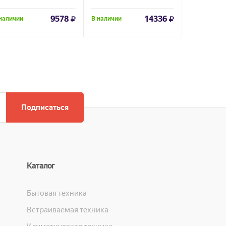
9578
14336
наличии
В наличии
Под заказ
Подписаться
Каталог
Бытовая техника
Встраиваемая техника