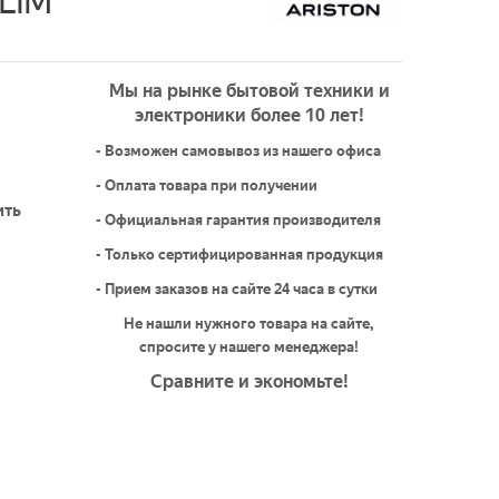
SLIM
Мы на рынке бытовой техники и
электроники более 10 лет!
- Возможен самовывоз из нашего офиса
- Оплата товара при получении
ить
- Официальная гарантия производителя
- Только сертифицированная продукция
- Прием заказов на сайте 24 часа в сутки
Не нашли нужного товара на сайте,
спросите у нашего менеджера!
Сравните и экономьте!