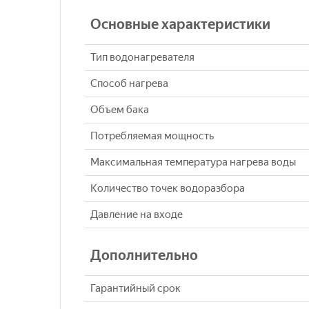
Основные характеристики
Тип водонагревателя
Способ нагрева
Объем бака
Потребляемая мощность
Максимальная температура нагрева воды
Количество точек водоразбора
Давление на входе
Дополнительно
Гарантийный срок