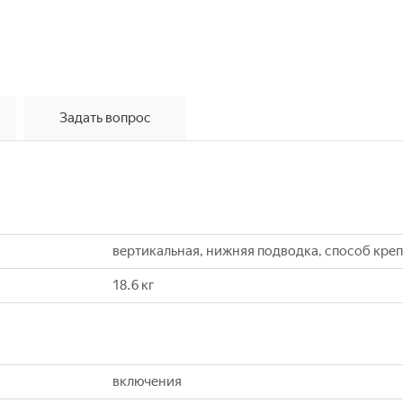
Задать вопрос
вертикальная, нижняя подводка, способ кре
18.6 кг
включения