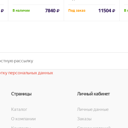
7840
11504
В наличии
Под заказ
В 
тку персональных данных
Страницы
Личный кабинет
Каталог
Личные данные
О компании
Заказы