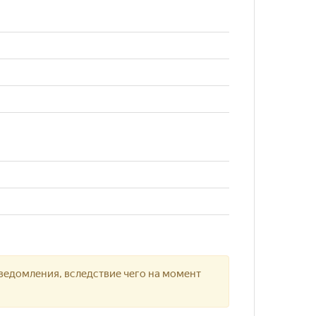
ведомления, вследствие чего на момент