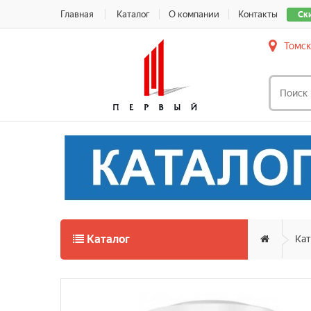
Главная
Каталог
О компании
Контакты
Ск
Томск
Каталог
Кат