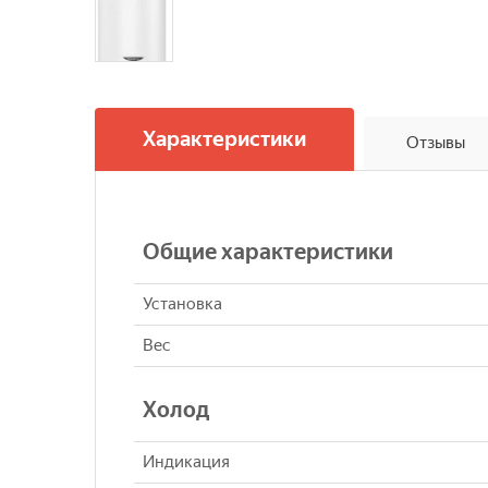
Характеристики
Отзывы
Общие характеристики
Установка
Вес
Холод
Индикация