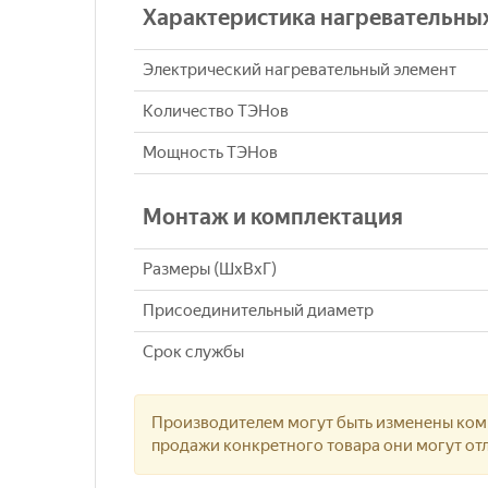
Характеристика нагревательны
Электрический нагревательный элемент
Количество ТЭНов
Мощность ТЭНов
Монтаж и комплектация
Размеры (ШхВхГ)
Присоединительный диаметр
Срок службы
Производителем могут быть изменены комп
продажи конкретного товара они могут отл