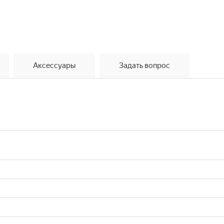
Аксессуары
Задать вопрос