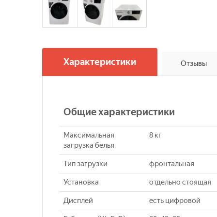
Характеристики
Отзывы
Общие характеристики
Максимальная
8 кг
загрузка белья
Тип загрузки
фронтальная
Установка
отдельно стоящая
Дисплей
есть цифровой