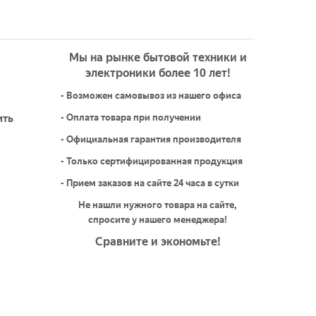
Мы на рынке бытовой техники и
электроники более 10 лет!
- Возможен самовывоз из нашего офиса
ить
- Оплата товара при получении
- Официальная гарантия производителя
- Только сертифицированная продукция
- Прием заказов на сайте 24 часа в сутки
Не нашли нужного товара на сайте,
спросите у нашего менеджера!
Сравните и экономьте!