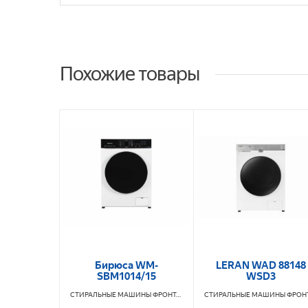
Похожие товары
Бирюса WM-
LERAN WAD 88148
SBM1014/15
WSD3
СТИРАЛЬНЫЕ МАШИНЫ ФРОНТАЛЬНЫЕ
БИРЮСА