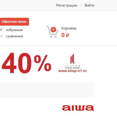
Регистрация
Войти
Обратная связь
Корзина:
0
избранное
0
сравнение