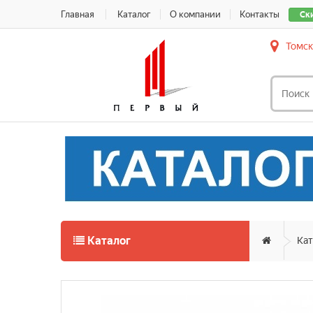
Главная
Каталог
О компании
Контакты
Ск
Томск
Каталог
Кат