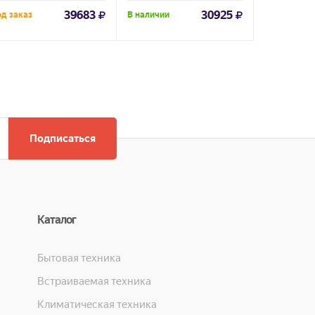
39683
30925
д заказ
В наличии
Под заказ
Подписаться
Каталог
Бытовая техника
Встраиваемая техника
Климатическая техника