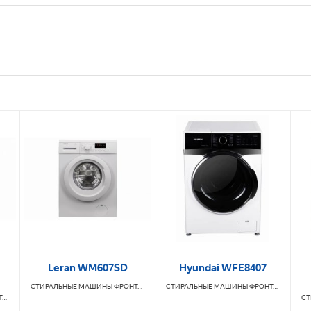
Leran WM607SD
Hyundai WFE8407
СТИРАЛЬНЫЕ МАШИНЫ ФРОНТАЛЬНЫЕ
LERAN
СТИРАЛЬНЫЕ МАШИНЫ ФРОНТАЛЬНЫЕ
H
СТИРАЛЬНЫЕ МАШИНЫ ФРОНТАЛЬНЫЕ
LERAN