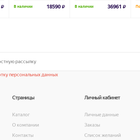
18590
36961
В наличии
В наличии
По
тку персональных данных
Страницы
Личный кабинет
Каталог
Личные данные
О компании
Заказы
Контакты
Список желаний