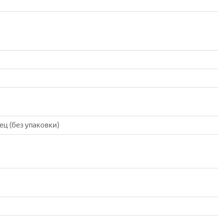
ц (без упаковки)