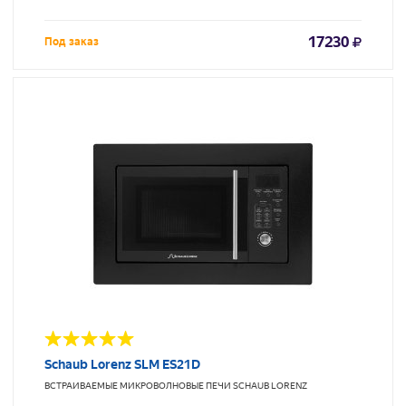
17230
Под заказ
Schaub Lorenz SLM ES21D
ВСТРАИВАЕМЫЕ МИКРОВОЛНОВЫЕ ПЕЧИ
SCHAUB LORENZ