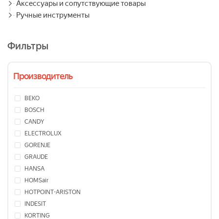
Аксессуары и сопутствующие товары
Ручные инструменты
Фильтры
Производитель
BEKO
BOSCH
CANDY
ELECTROLUX
GORENJE
GRAUDE
HANSA
HOMSair
HOTPOINT-ARISTON
INDESIT
KORTING