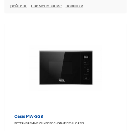
рейтинг
наименование
новинки
Oasis MW-SGB
ВСТРАИВАЕМЫЕ МИКРОВОЛНОВЫЕ ПЕЧИ
OASIS