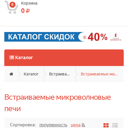
Корзина:
0
0
Каталог
Каталог
Встраиваемая техника
Встраиваемые микроволновые печи
Встраиваемые микроволновые
печи
Сортировка:
популярность
цена