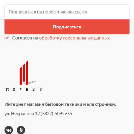
Подписаться
Согласен на
обработку персональных данных
Интернет магазин бытовой техники и электроники.
ул. Некрасова 12 (3822) 50-95-35