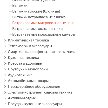
Вытяжки
Вытяжки плоские (блочные)
Вытяжки встраиваемые в шкаф
Встраиваемые микроволновые печи
Встраиваемые холодильники
Встраиваемые морозильные камеры
Климатическая техника
Телевизоры и аксессуары
Смартфоны, телефоны, планшеты, часы
Кухонная техника
Красота и здоровье
Ноутбуки и моноблоки
Аудиотехника
Автомобильные товары
Периферийное оборудование
Электроинструмент, садовая техника
Активный отдых
Посуда и кухонные аксессуары