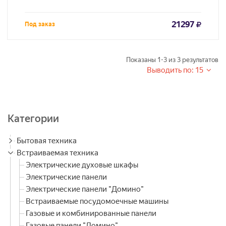
21297
Под заказ
Показаны
1-3
из
3
результатов
Выводить по: 15
Категории
Бытовая техника
Встраиваемая техника
Электрические духовые шкафы
Электрические панели
Электрические панели "Домино"
Встраиваемые посудомоечные машины
Газовые и комбинированные панели
Газовые панели "Домино"