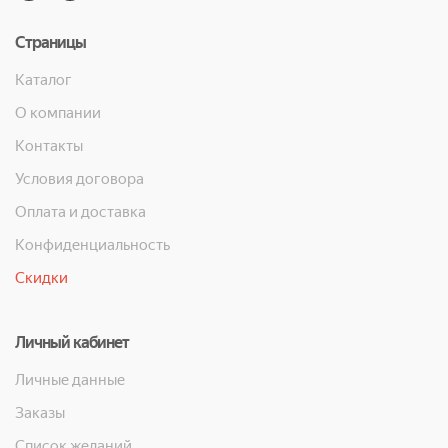
Страницы
Каталог
О компании
Контакты
Условия договора
Оплата и доставка
Конфиденциальность
Скидки
Личный кабинет
Личные данные
Заказы
Список желаний