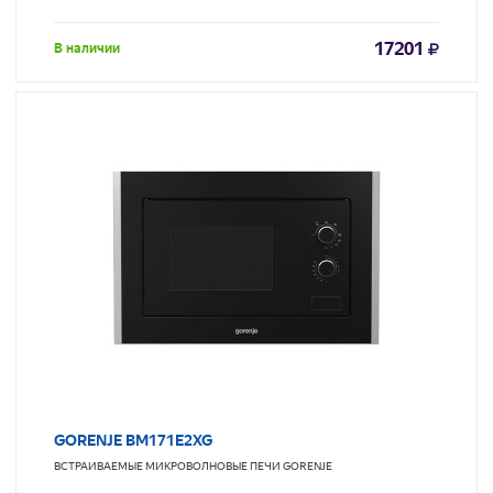
17201
В наличии
GORENJE BM171E2XG
ВСТРАИВАЕМЫЕ МИКРОВОЛНОВЫЕ ПЕЧИ
GORENJE