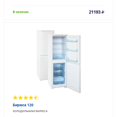
21193
В наличии
Бирюса 120
ХОЛОДИЛЬНИКИ
БИРЮСА