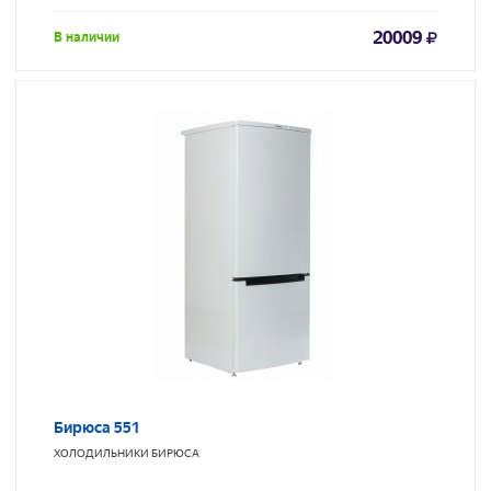
20009
В наличии
Бирюса 551
ХОЛОДИЛЬНИКИ
БИРЮСА