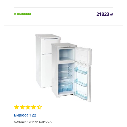
21823
В наличии
Бирюса 122
ХОЛОДИЛЬНИКИ
БИРЮСА