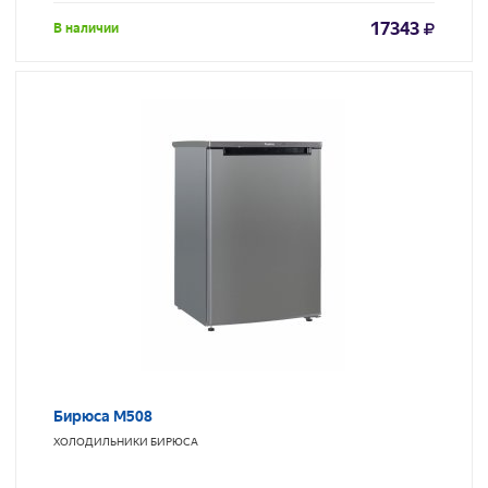
17343
В наличии
Бирюса М508
ХОЛОДИЛЬНИКИ
БИРЮСА