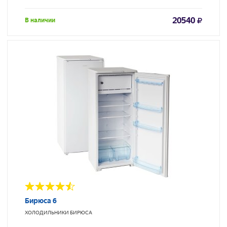
20540
В наличии
Бирюса 6
ХОЛОДИЛЬНИКИ
БИРЮСА