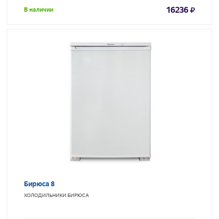
16236
В наличии
Бирюса 8
ХОЛОДИЛЬНИКИ
БИРЮСА