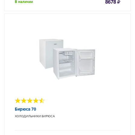
8678
В наличии
Бирюса 70
ХОЛОДИЛЬНИКИ
БИРЮСА