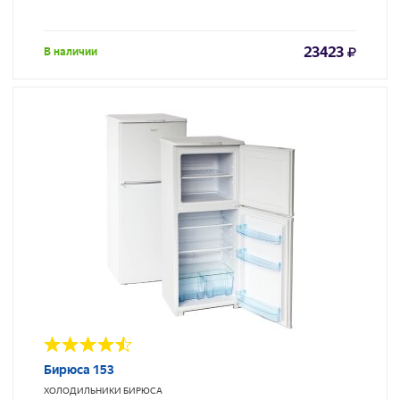
23423
В наличии
Бирюса 153
ХОЛОДИЛЬНИКИ
БИРЮСА