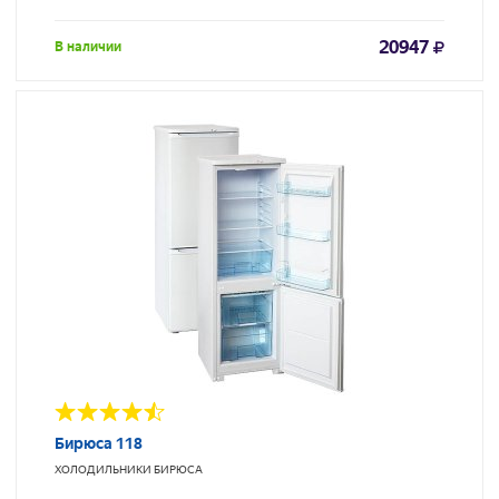
20947
В наличии
Бирюса 118
ХОЛОДИЛЬНИКИ
БИРЮСА