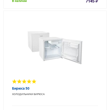
7145
В наличии
Бирюса 50
ХОЛОДИЛЬНИКИ
БИРЮСА