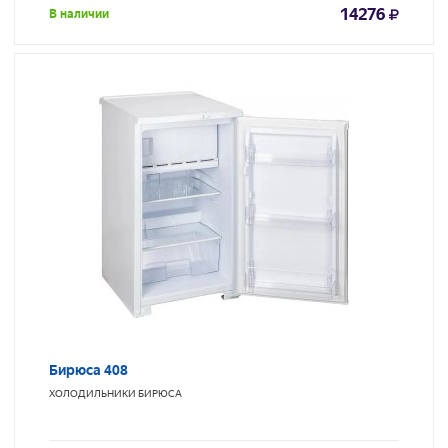
14276
В наличии
Бирюса 408
ХОЛОДИЛЬНИКИ
БИРЮСА