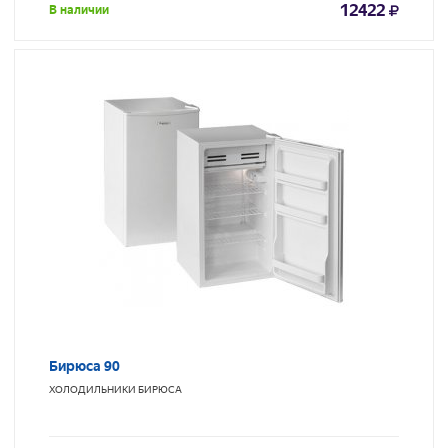
12422
В наличии
Бирюса 90
ХОЛОДИЛЬНИКИ
БИРЮСА