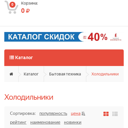
Корзина:
0
0
Каталог
Каталог
Бытовая техника
Холодильники
Холодильники
Сортировка:
популярность
цена
рейтинг
наименование
новинки