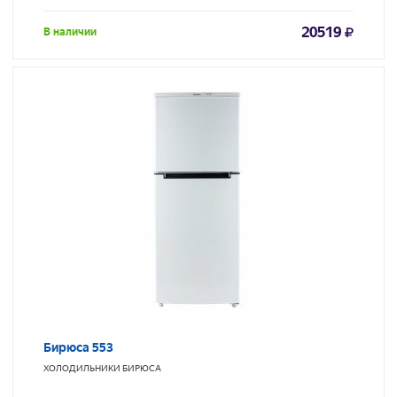
20519
В наличии
Бирюса 553
ХОЛОДИЛЬНИКИ
БИРЮСА