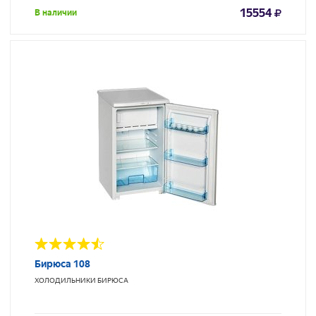
15554
В наличии
Бирюса 108
ХОЛОДИЛЬНИКИ
БИРЮСА