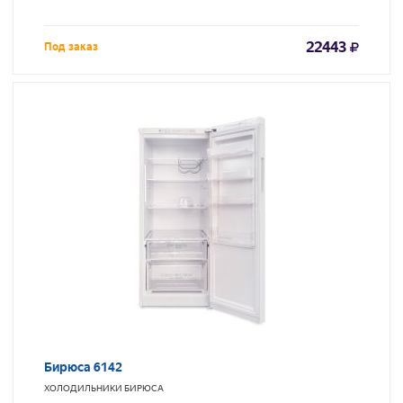
22443
Под заказ
Бирюса 6142
ХОЛОДИЛЬНИКИ
БИРЮСА