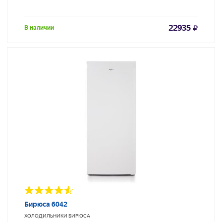
22935
В наличии
Бирюса 6042
ХОЛОДИЛЬНИКИ
БИРЮСА