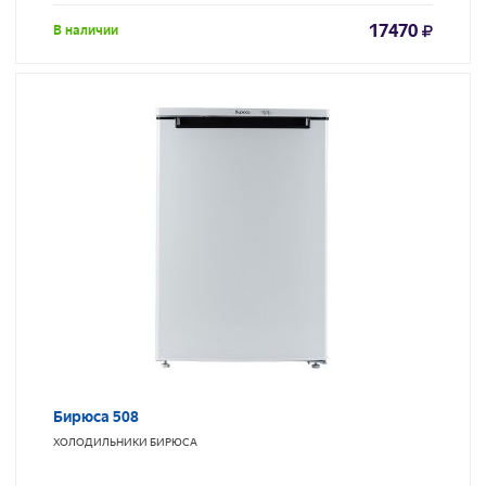
17470
В наличии
Бирюса 508
ХОЛОДИЛЬНИКИ
БИРЮСА