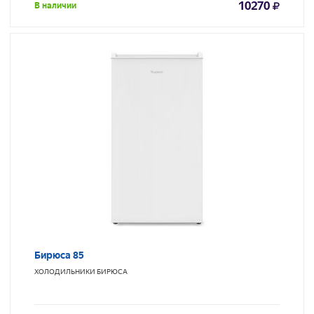
10270
В наличии
Бирюса 85
ХОЛОДИЛЬНИКИ
БИРЮСА