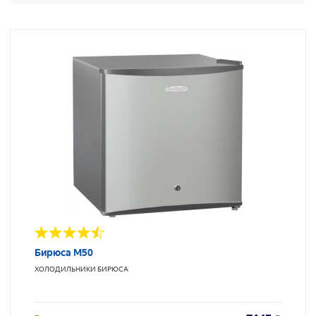
Бирюса М50
ХОЛОДИЛЬНИКИ
БИРЮСА