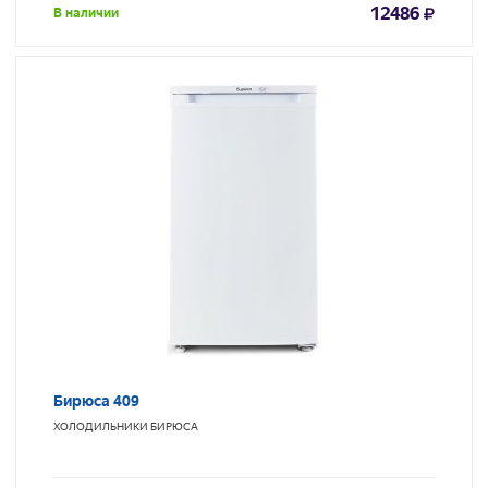
12486
В наличии
Бирюса 409
ХОЛОДИЛЬНИКИ
БИРЮСА