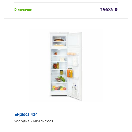
19635
В наличии
Бирюса 424
ХОЛОДИЛЬНИКИ
БИРЮСА