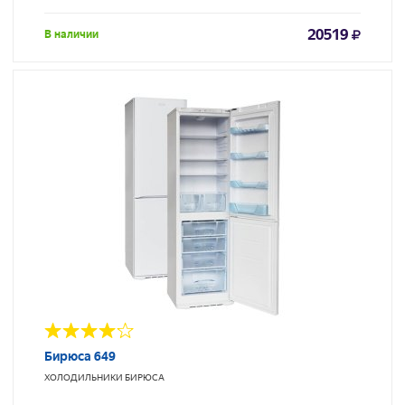
20519
В наличии
Бирюса 649
ХОЛОДИЛЬНИКИ
БИРЮСА