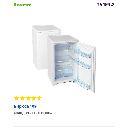
15489
В наличии
Бирюса 109
ХОЛОДИЛЬНИКИ
БИРЮСА