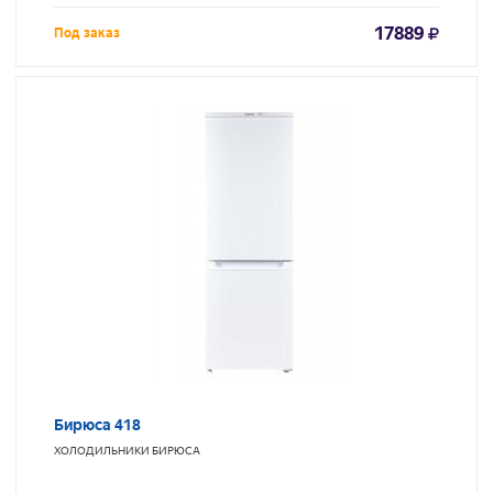
17889
Под заказ
Бирюса 418
ХОЛОДИЛЬНИКИ
БИРЮСА