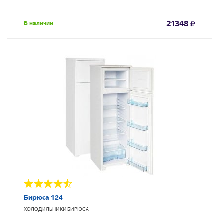
21348
В наличии
Бирюса 124
ХОЛОДИЛЬНИКИ
БИРЮСА