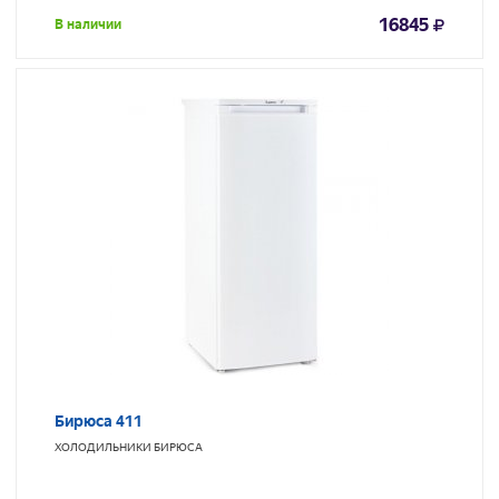
16845
В наличии
Бирюса 411
ХОЛОДИЛЬНИКИ
БИРЮСА