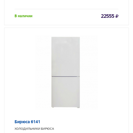
22555
В наличии
Бирюса 6141
ХОЛОДИЛЬНИКИ
БИРЮСА