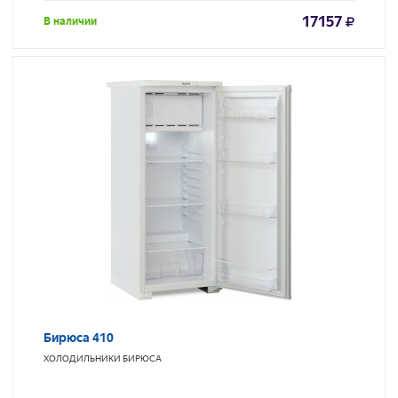
17157
В наличии
Бирюса 410
ХОЛОДИЛЬНИКИ
БИРЮСА