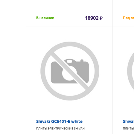
18902
В наличии
Под з
Shivaki GC6401-E white
Shiva
ПЛИТЫ ЭЛЕКТРИЧЕСКИЕ
SHIVAKI
ПЛИТЫ