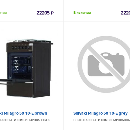
22205
222
ичии
В наличии
ki Milagro 50 10-E brown
Shivaki Milagro 50 10-E grey
 ГАЗОВЫЕ И КОМБИНИРОВАННЫЕ
SHIVAKI
ПЛИТЫ ГАЗОВЫЕ И КОМБИНИРОВАНН