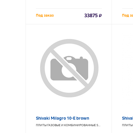
33875
Под заказ
Под з
Shivaki Milagro 10-E brown
Shiva
ПЛИТЫ ГАЗОВЫЕ И КОМБИНИРОВАННЫЕ
SHIVAKI
ПЛИТЫ