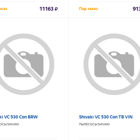
11163
91
аказ
Под заказ
ki VC 530 Con BRW
Shivaki VC 530 Con TB VIN
ОСЫ
SHIVAKI
ПЫЛЕСОСЫ
SHIVAKI