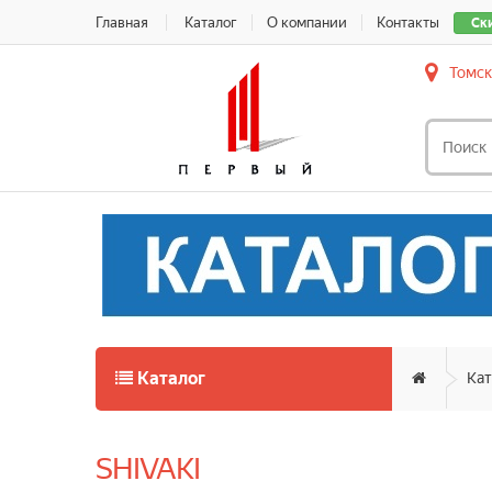
Главная
Каталог
О компании
Контакты
Ск
Томск
Каталог
Кат
SHIVAKI