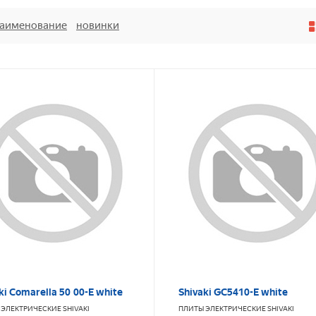
аименование
новинки
ki Comarella 50 00-E white
Shivaki GC5410-E white
 ЭЛЕКТРИЧЕСКИЕ
SHIVAKI
ПЛИТЫ ЭЛЕКТРИЧЕСКИЕ
SHIVAKI