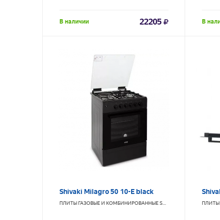
22205
В наличии
В нал
Shivaki Milagro 50 10-E black
Shiva
ПЛИТЫ ГАЗОВЫЕ И КОМБИНИРОВАННЫЕ
SHIVAKI
ПЛИТЫ