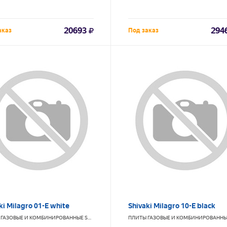
20693
294
аказ
Под заказ
ki Milagro 01-E white
Shivaki Milagro 10-E black
 ГАЗОВЫЕ И КОМБИНИРОВАННЫЕ
SHIVAKI
ПЛИТЫ ГАЗОВЫЕ И КОМБИНИРОВАНН