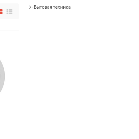
Бытовая техника