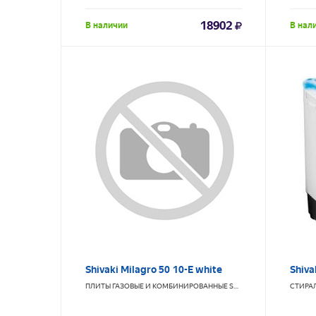
18902
В наличии
В нал
Shivaki Milagro 50 10-E white
Shiva
ПЛИТЫ ГАЗОВЫЕ И КОМБИНИРОВАННЫЕ
SHIVAKI
СТИРА