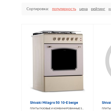
Сортировка:
популярность
цена
рейтинг
н
Shivaki Milagro 50 10-E beige
Shiva
ПЛИТЫ ГАЗОВЫЕ И КОМБИНИРОВАННЫЕ
SHIVAKI
ПЛИТЫ