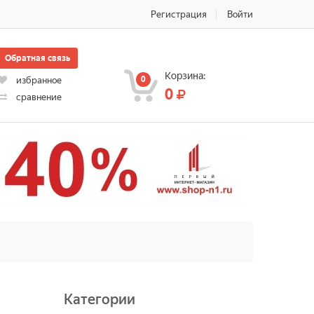
Регистрация
Войти
Обратная связь
Корзина:
0
избранное
0
сравнение
Категории