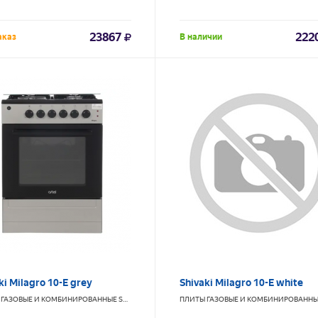
23867
222
аказ
В наличии
ki Milagro 10-E grey
Shivaki Milagro 10-E white
 ГАЗОВЫЕ И КОМБИНИРОВАННЫЕ
SHIVAKI
ПЛИТЫ ГАЗОВЫЕ И КОМБИНИРОВАНН