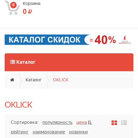
Корзина:
0
0
Каталог
Каталог
OKLICK
OKLICK
Сортировка:
популярность
цена
рейтинг
наименование
новинки