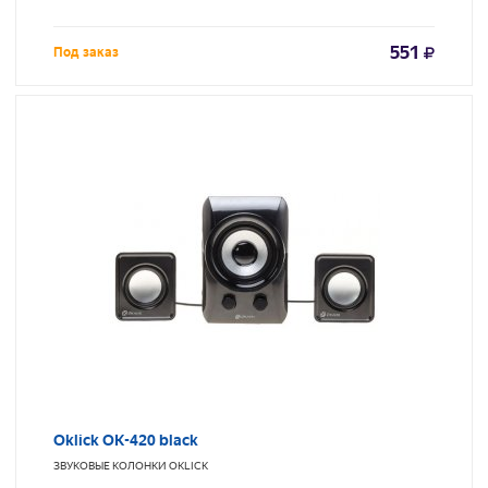
551
Под заказ
Oklick OK-420 black
ЗВУКОВЫЕ КОЛОНКИ
OKLICK