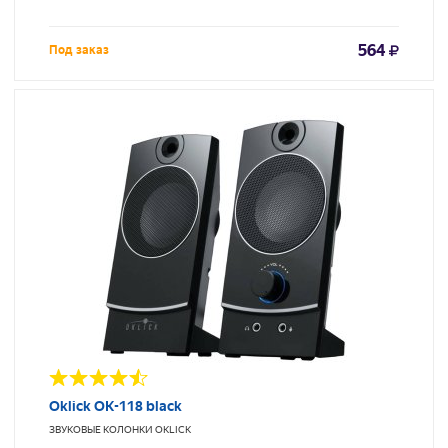
564
Под заказ
Oklick OK-118 black
ЗВУКОВЫЕ КОЛОНКИ
OKLICK