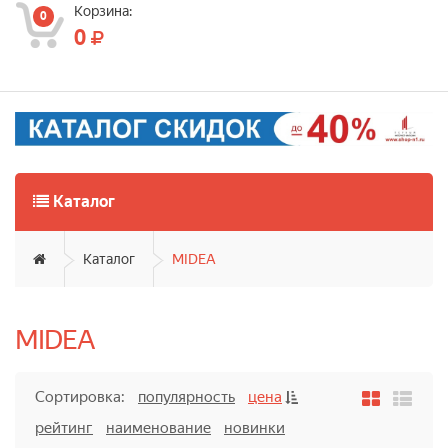
Корзина:
0
0
Каталог
Каталог
MIDEA
MIDEA
Сортировка:
популярность
цена
рейтинг
наименование
новинки