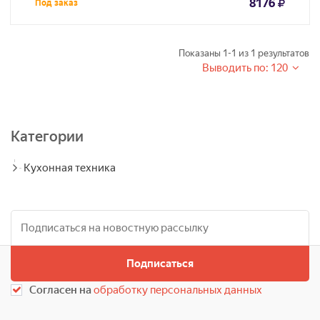
8176
Под заказ
Показаны
1-1
из
1
результатов
Выводить по: 120
Категории
Кухонная техника
Подписаться
Согласен на
обработку персональных данных