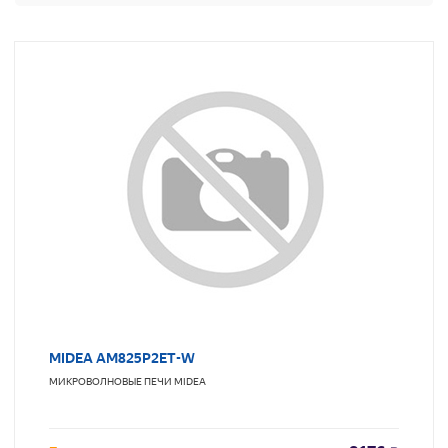
MIDEA AM825P2ET-W
МИКРОВОЛНОВЫЕ ПЕЧИ
MIDEA