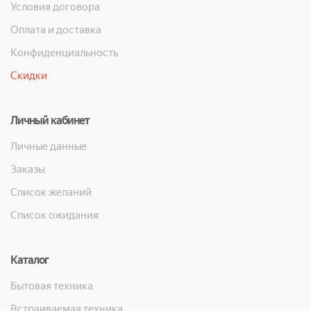
Условия договора
Оплата и доставка
Конфиденциальность
Скидки
Личный кабинет
Личные данные
Заказы
Список желаний
Список ожидания
Каталог
Бытовая техника
Встраиваемая техника