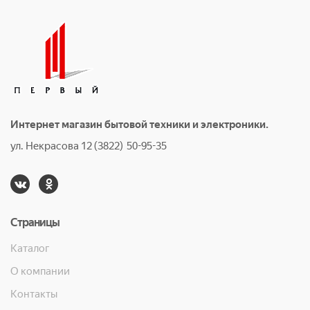
Интернет магазин бытовой техники и электроники.
ул. Некрасова 12 (3822) 50-95-35
Страницы
Каталог
О компании
Контакты