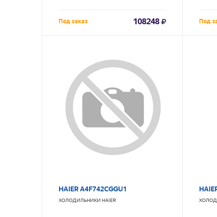
108248
Под заказ
Под з
HAIER A4F742CGGU1
HAIE
ХОЛОДИЛЬНИКИ
HAIER
ХОЛОД