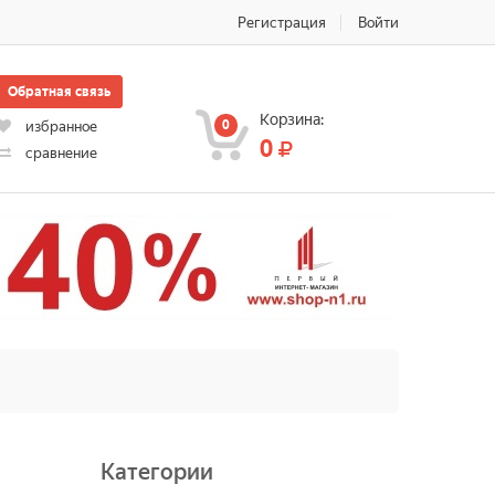
Регистрация
Войти
Обратная связь
Корзина:
0
избранное
0
сравнение
Категории