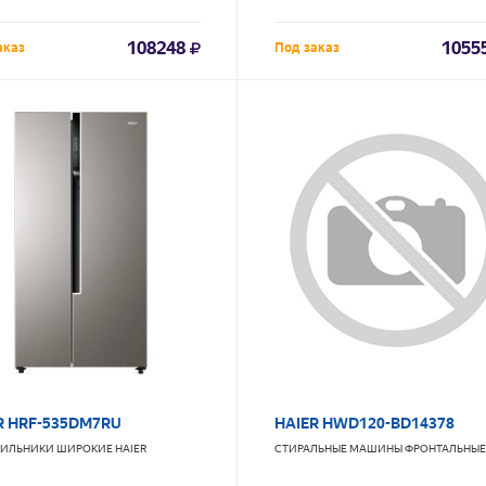
108248
1055
аказ
Под заказ
R HRF-535DM7RU
HAIER HWD120-BD14378
ИЛЬНИКИ ШИРОКИЕ
HAIER
СТИРАЛЬНЫЕ МАШИНЫ ФРОНТАЛЬНЫЕ