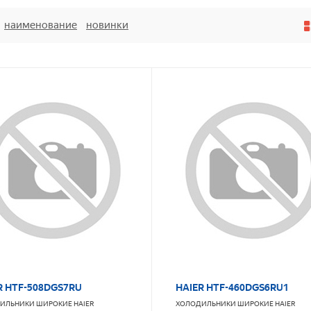
наименование
новинки
R HTF-508DGS7RU
HAIER HTF-460DGS6RU1
ИЛЬНИКИ ШИРОКИЕ
HAIER
ХОЛОДИЛЬНИКИ ШИРОКИЕ
HAIER