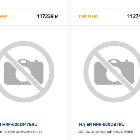
117239
1127
аказ
Под заказ
R HRF-600DM7ERU
HAIER HRF-600DB7RU
ИЛЬНИКИ ШИРОКИЕ
HAIER
ХОЛОДИЛЬНИКИ ШИРОКИЕ
HAIER