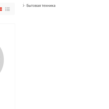
Бытовая техника