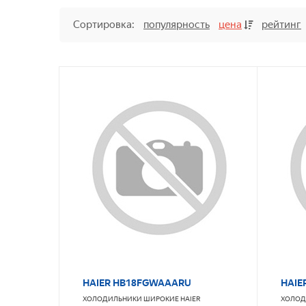
Сортировка:
популярность
цена
рейтинг
HAIER HB18FGWAAARU
HAIE
ХОЛОДИЛЬНИКИ ШИРОКИЕ
HAIER
ХОЛОД