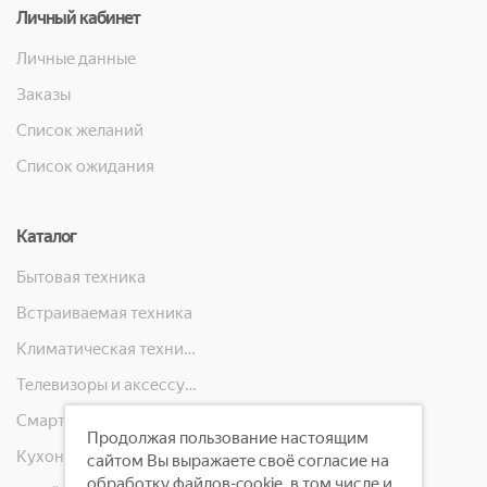
Личный кабинет
Личные данные
Заказы
Список желаний
Список ожидания
Каталог
Бытовая техника
Встраиваемая техника
Климатическая техника
Телевизоры и аксессуары
Смартфоны, телефоны, планшеты, часы
Продолжая пользование настоящим
Кухонная техника
сайтом Вы выражаете своё согласие на
обработку файлов-cookie, в том числе и