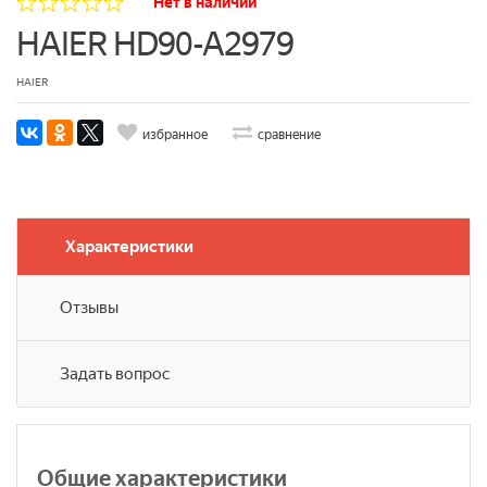
Нет в наличии
HAIER HD90-A2979
HAIER
избранное
сравнение
Характеристики
Отзывы
Задать вопрос
Общие характеристики