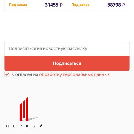
31455
58798
Под заказ
Под заказ
Подписаться
Согласен на
обработку персональных данных