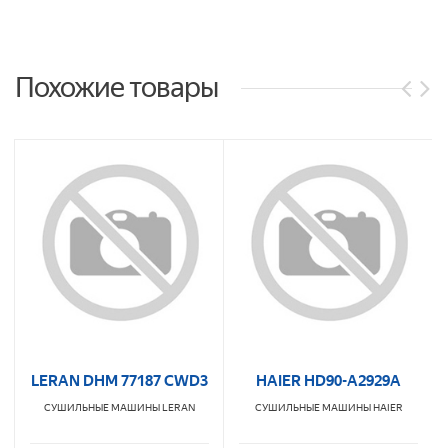
Похожие товары
LERAN DHM 77187 CWD3
HAIER HD90-A2929A
СУШИЛЬНЫЕ МАШИНЫ
LERAN
СУШИЛЬНЫЕ МАШИНЫ
HAIER