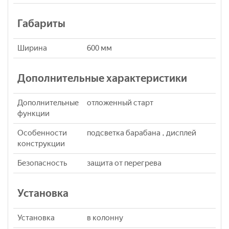
Габариты
Ширина
600 мм
Дополнительные характеристики
Дополнительные
отложенный старт
функции
Особенности
подсветка барабана , дисплей
конструкции
Безопасность
защита от перегрева
Установка
Установка
в колонну