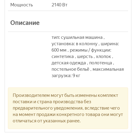
Мощность
2140 Вт
Описание
тип: сушильная машина ,
установка: в колонну , ширина:
600 мм , режимы / функции:
синтетика , шерсть , хлопок ,
детская одежда , полотенца ,
постельное бельё , максимальная
загрузка: 9 кг
Производителем могут быть изменены комплект
поставки и страна производства без
предварительного уведомления, вследствие чего
на момент продажи конкретного товара они могут
отличаться от указанных ранее.