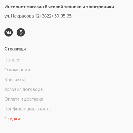
Интернет магазин бытовой техники и электроники.
ул. Некрасова 12 (3822) 50-95-35
Страницы
Каталог
О компании
Контакты
Условия договора
Оплата и доставка
Конфиденциальность
Скидки