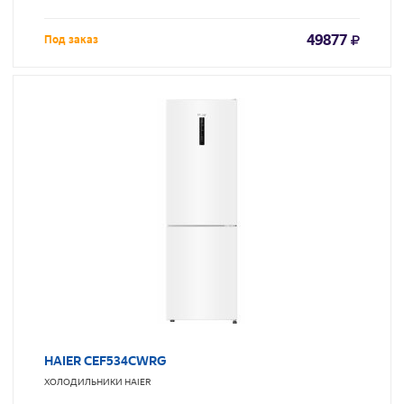
49877
Под заказ
HAIER CEF534CWRG
ХОЛОДИЛЬНИКИ
HAIER