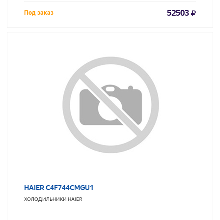
52503
Под заказ
HAIER C4F744CMGU1
ХОЛОДИЛЬНИКИ
HAIER