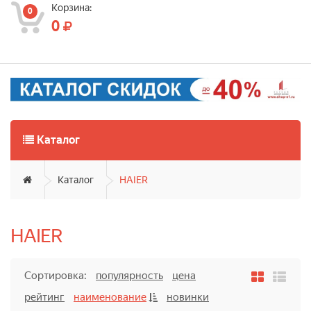
Корзина:
0
0
Каталог
Каталог
HAIER
HAIER
Сортировка:
популярность
цена
рейтинг
наименование
новинки