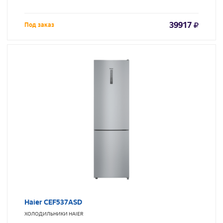
39917
Под заказ
Haier CEF537ASD
ХОЛОДИЛЬНИКИ
HAIER