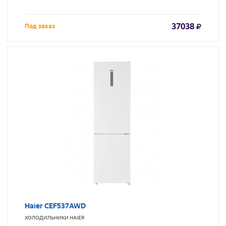
37038
Под заказ
Haier CEF537AWD
ХОЛОДИЛЬНИКИ
HAIER