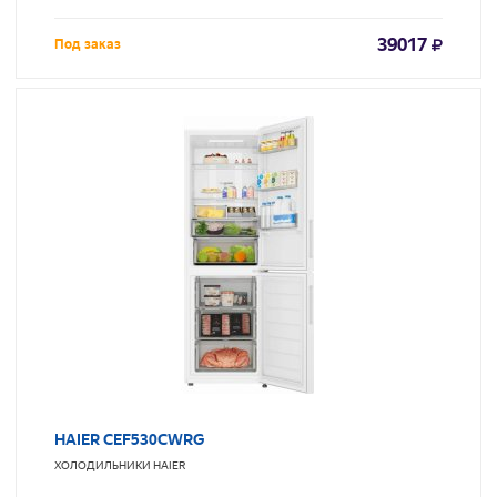
39017
Под заказ
HAIER CEF530CWRG
ХОЛОДИЛЬНИКИ
HAIER