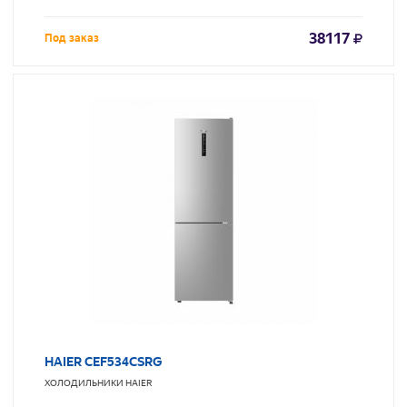
38117
Под заказ
HAIER CEF534CSRG
ХОЛОДИЛЬНИКИ
HAIER