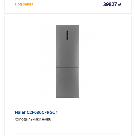
39827
Под заказ
Haier C2F636CFRGU1
ХОЛОДИЛЬНИКИ
HAIER