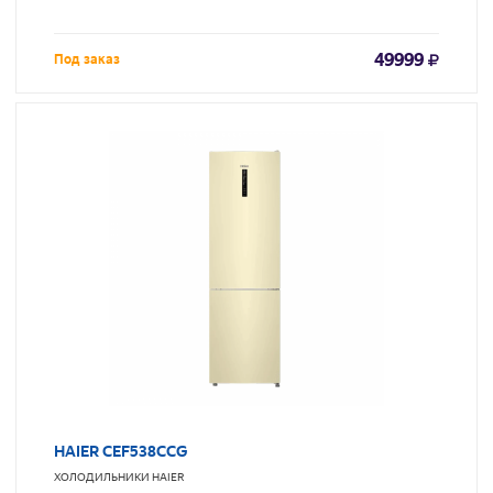
49999
Под заказ
HAIER CEF538CCG
ХОЛОДИЛЬНИКИ
HAIER