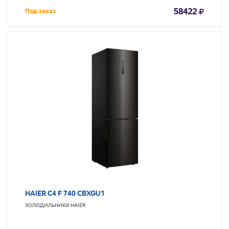
58422
Под заказ
HAIER C4 F 740 CBXGU1
ХОЛОДИЛЬНИКИ
HAIER