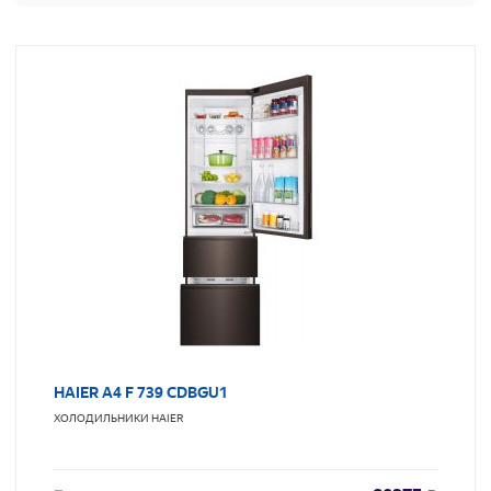
HAIER A4 F 739 CDBGU1
ХОЛОДИЛЬНИКИ
HAIER