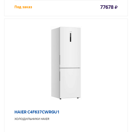
77678
Под заказ
HAIER C4F637CWRGU1
ХОЛОДИЛЬНИКИ
HAIER