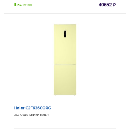
40652
В наличии
Haier C2F636CORG
ХОЛОДИЛЬНИКИ
HAIER