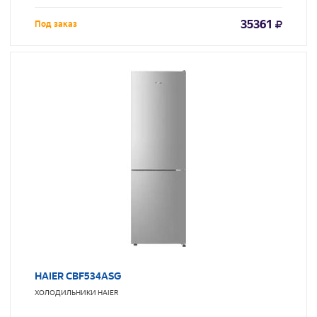
35361
Под заказ
HAIER CBF534ASG
ХОЛОДИЛЬНИКИ
HAIER