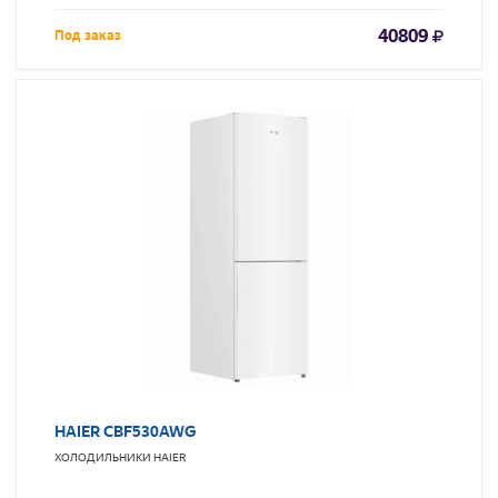
40809
Под заказ
HAIER CBF530AWG
ХОЛОДИЛЬНИКИ
HAIER