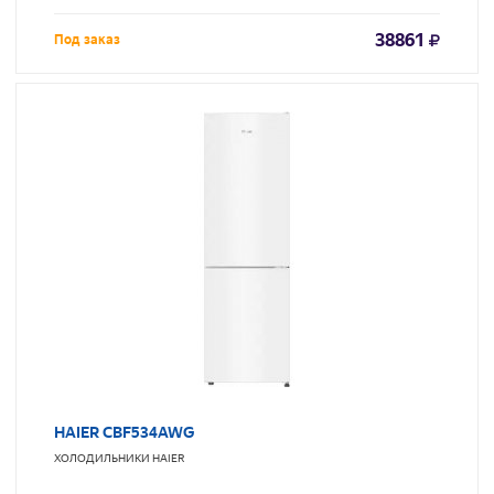
38861
Под заказ
HAIER CBF534AWG
ХОЛОДИЛЬНИКИ
HAIER