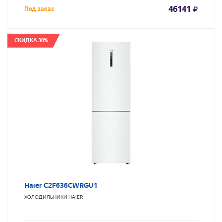
46141
Под заказ
СКИДКА 30%
Haier C2F636CWRGU1
ХОЛОДИЛЬНИКИ
HAIER