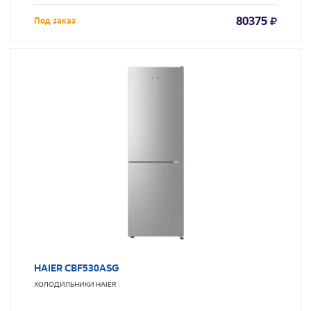
80375
Под заказ
HAIER CBF530ASG
ХОЛОДИЛЬНИКИ
HAIER