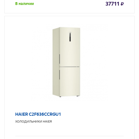
37711
В наличии
HAIER C2F636CCRGU1
ХОЛОДИЛЬНИКИ
HAIER