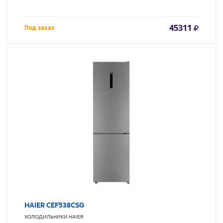
45311
Под заказ
HAIER CEF538CSG
ХОЛОДИЛЬНИКИ
HAIER