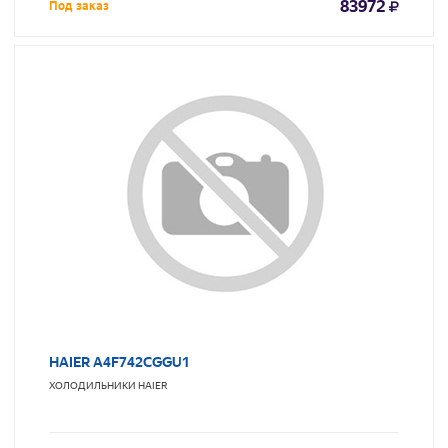
83972
Под заказ
HAIER A4F742CGGU1
ХОЛОДИЛЬНИКИ
HAIER