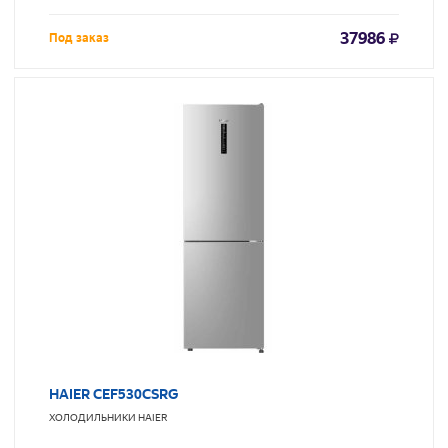
37986
Под заказ
HAIER CEF530CSRG
ХОЛОДИЛЬНИКИ
HAIER