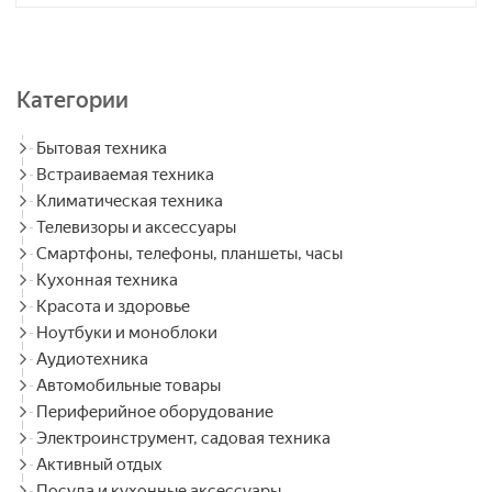
Категории
Бытовая техника
Встраиваемая техника
Климатическая техника
Телевизоры и аксессуары
Смартфоны, телефоны, планшеты, часы
Кухонная техника
Красота и здоровье
Ноутбуки и моноблоки
Аудиотехника
Автомобильные товары
Периферийное оборудование
Электроинструмент, садовая техника
Активный отдых
Посуда и кухонные аксессуары