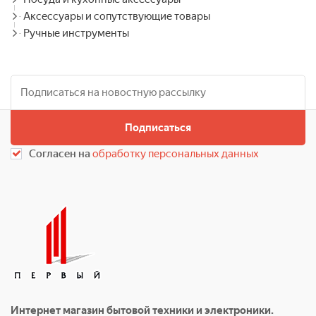
Аксессуары и сопутствующие товары
Ручные инструменты
Подписаться
Согласен на
обработку персональных данных
Интернет магазин бытовой техники и электроники.