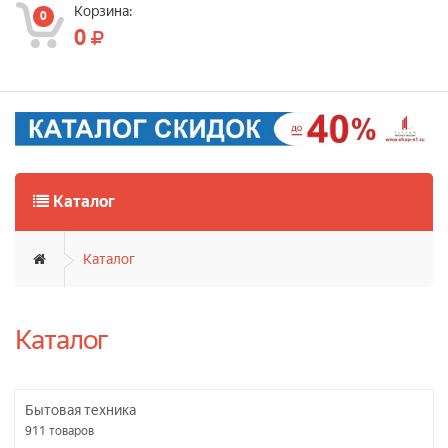
Корзина:
0
0
Каталог
Каталог
Каталог
Бытовая техника
911
товаров