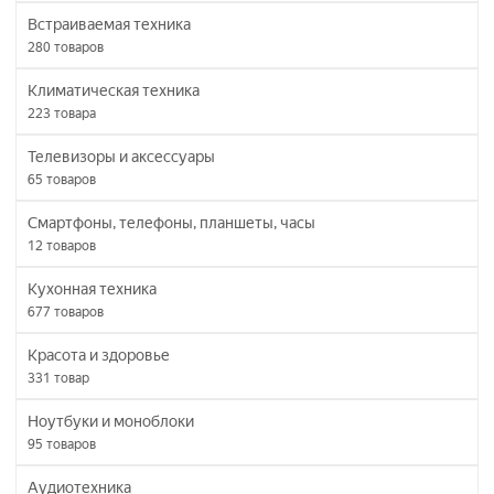
Встраиваемая техника
280
товаров
Климатическая техника
223
товара
Телевизоры и аксессуары
65
товаров
Смартфоны, телефоны, планшеты, часы
12
товаров
Кухонная техника
677
товаров
Красота и здоровье
331
товар
Ноутбуки и моноблоки
95
товаров
Аудиотехника