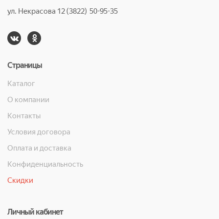
ул. Некрасова 12 (3822) 50-95-35
Страницы
Каталог
О компании
Контакты
Условия договора
Оплата и доставка
Конфиденциальность
Скидки
Личный кабинет