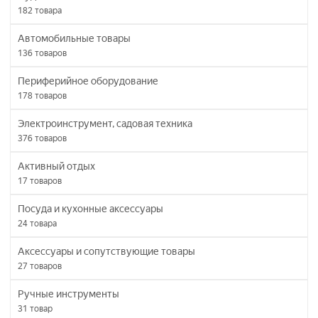
182
товара
Автомобильные товары
136
товаров
Периферийное оборудование
178
товаров
Электроинструмент, садовая техника
376
товаров
Активный отдых
17
товаров
Посуда и кухонные аксессуары
24
товара
Аксессуары и сопутствующие товары
27
товаров
Ручные инструменты
31
товар