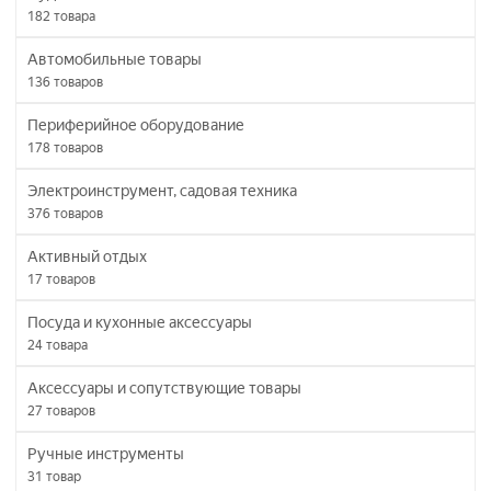
182
товара
Автомобильные товары
136
товаров
Периферийное оборудование
178
товаров
Электроинструмент, садовая техника
376
товаров
Активный отдых
17
товаров
Посуда и кухонные аксессуары
24
товара
Аксессуары и сопутствующие товары
27
товаров
Ручные инструменты
31
товар