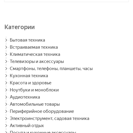
Категории
Бытовая техника
Встраиваемая техника
Климатическая техника
Телевизоры и аксессуары
Смартфоны, телефоны, планшеты, часы
Кухонная техника
Красота и здоровье
Ноутбуки и моноблоки
Аудиотехника
Автомобильные товары
Периферийное оборудование
Электроинструмент, садовая техника
Активный отдых
Посуда и кухонные аксессуары