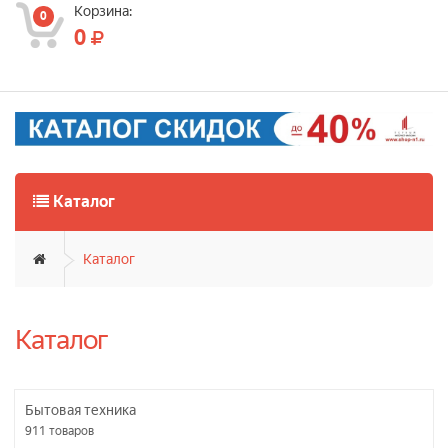
Корзина:
0
0
Каталог
Каталог
Каталог
Бытовая техника
911
товаров