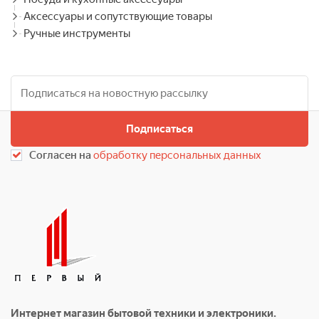
Аксессуары и сопутствующие товары
Ручные инструменты
Подписаться
Согласен на
обработку персональных данных
Интернет магазин бытовой техники и электроники.