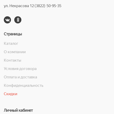
ул. Некрасова 12 (3822) 50-95-35
Страницы
Каталог
О компании
Контакты
Условия договора
Оплата и доставка
Конфиденциальность
Скидки
Личный кабинет