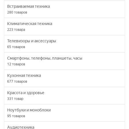
Встраиваемая техника
280
товаров
Климатическая техника
223
товара
Телевизоры и аксессуары
65
товаров
Смартфоны, телефоны, планшеты, часы
12
товаров
Кухонная техника
677
товаров
Красота и здоровье
331
товар
Ноутбуки и моноблоки
95
товаров
Аудиотехника