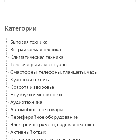
Категории
Бытовая техника
Встраиваемая техника
Климатическая техника
Телевизоры и аксессуары
Смартфоны, телефоны, планшеты, часы
Кухонная техника
Красота и здоровье
Ноутбуки и моноблоки
Аудиотехника
Автомобильные товары
Периферийное оборудование
Электроинструмент, садовая техника
Активный отдых
Посуда и кухонные аксессуары