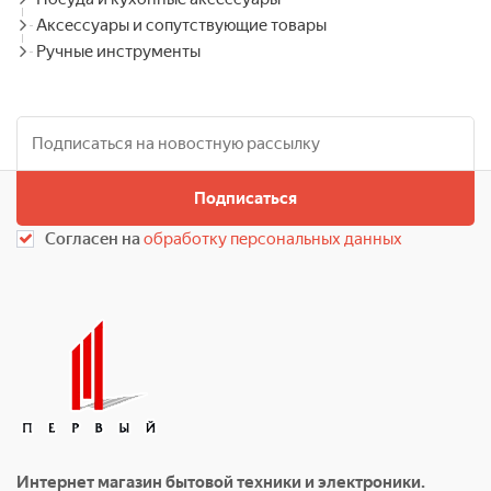
Аксессуары и сопутствующие товары
Ручные инструменты
Подписаться
Согласен на
обработку персональных данных
Интернет магазин бытовой техники и электроники.