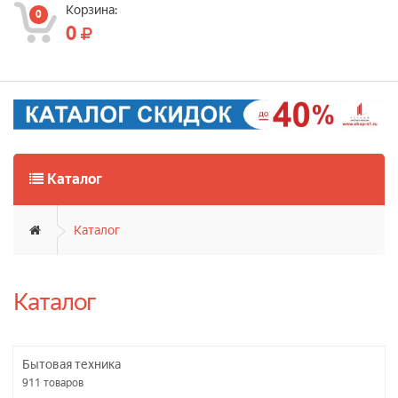
Корзина:
0
0
Каталог
Каталог
Каталог
Бытовая техника
911
товаров