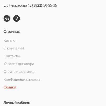
ул. Некрасова 12 (3822) 50-95-35
Страницы
Каталог
О компании
Контакты
Условия договора
Оплата и доставка
Конфиденциальность
Скидки
Личный кабинет