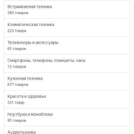
Встраиваемая техника
280
товаров
Климатическая техника
223
товара
Телевизоры и аксессуары
65
товаров
Смартфоны, телефоны, планшеты, часы
12
товаров
Кухонная техника
677
товаров
Красота и здоровье
331
товар
Ноутбуки и моноблоки
95
товаров
Аудиотехника