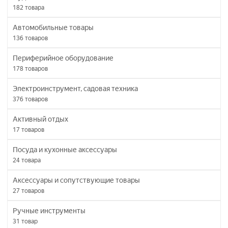
182
товара
Автомобильные товары
136
товаров
Периферийное оборудование
178
товаров
Электроинструмент, садовая техника
376
товаров
Активный отдых
17
товаров
Посуда и кухонные аксессуары
24
товара
Аксессуары и сопутствующие товары
27
товаров
Ручные инструменты
31
товар