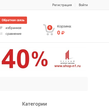
Регистрация
Войти
Обратная связь
Корзина:
0
избранное
0
сравнение
Категории