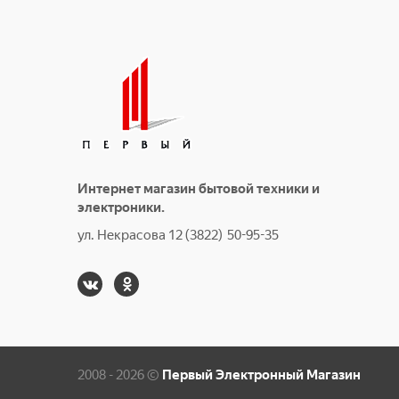
Интернет магазин бытовой техники и
электроники.
ул. Некрасова 12 (3822) 50-95-35
2008 - 2026 ©
Первый Электронный Магазин