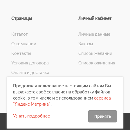
Страницы
Личный кабинет
Каталог
Личные данные
О компании
Заказы
Контакты
Список желаний
Условия договора
Список ожидания
Оплата и доставка
Конфиденциальность
Продолжая пользование настоящим сайтом Вы
Скидки
выражаете своё согласие на обработку файлов-
cookie, в том числе и с использованием
сервиса
"Яндекс Метрика"
.
Узнать подробнее
Принять