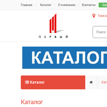
Главная
Каталог
О компании
Контакты
Ск
Томск
Каталог
Кат
Каталог