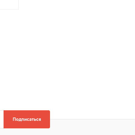
Подписаться