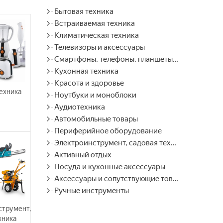
Бытовая техника
Встраиваемая техника
Климатическая техника
Телевизоры и аксессуары
Смартфоны, телефоны, планшеты, часы
Кухонная техника
Красота и здоровье
ехника
Ноутбуки и моноблоки
Аудиотехника
Автомобильные товары
Периферийное оборудование
Электроинструмент, садовая техника
Активный отдых
Посуда и кухонные аксессуары
Аксессуары и сопутствующие товары
Ручные инструменты
струмент,
хника