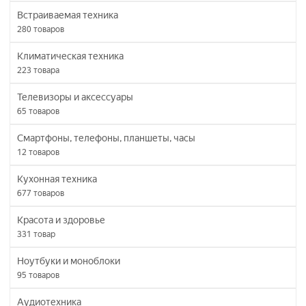
Встраиваемая техника
280
товаров
Климатическая техника
223
товара
Телевизоры и аксессуары
65
товаров
Смартфоны, телефоны, планшеты, часы
12
товаров
Кухонная техника
677
товаров
Красота и здоровье
331
товар
Ноутбуки и моноблоки
95
товаров
Аудиотехника