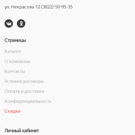
ул. Некрасова 12 (3822) 50-95-35
Страницы
Каталог
О компании
Контакты
Условия договора
Оплата и доставка
Конфиденциальность
Скидки
Личный кабинет