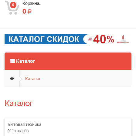
Корзина:
0
0
Каталог
Каталог
Каталог
Бытовая техника
911
товаров