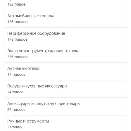
182
товара
Автомобильные товары
136
товаров
Периферийное оборудование
178
товаров
Электроинструмент, садовая техника
376
товаров
Активный отдых
17
товаров
Посуда и кухонные аксессуары
24
товара
Аксессуары и сопутствующие товары
27
товаров
Ручные инструменты
31
товар