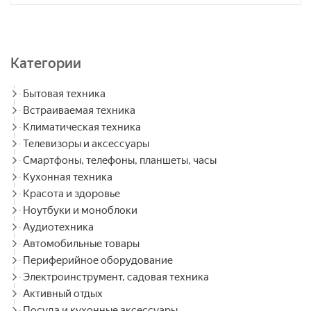
Категории
Бытовая техника
Встраиваемая техника
Климатическая техника
Телевизоры и аксессуары
Смартфоны, телефоны, планшеты, часы
Кухонная техника
Красота и здоровье
Ноутбуки и моноблоки
Аудиотехника
Автомобильные товары
Периферийное оборудование
Электроинструмент, садовая техника
Активный отдых
Посуда и кухонные аксессуары