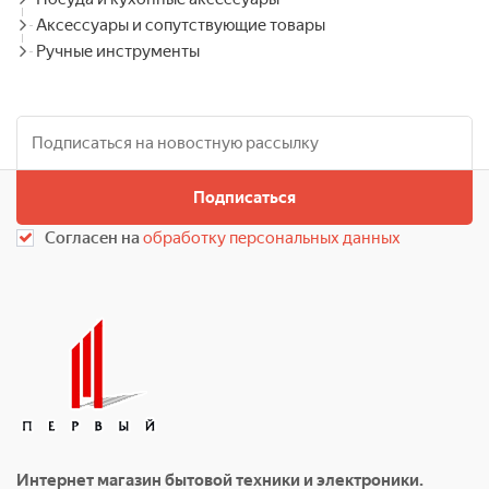
Аксессуары и сопутствующие товары
Ручные инструменты
Подписаться
Согласен на
обработку персональных данных
Интернет магазин бытовой техники и электроники.