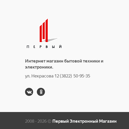
Интернет магазин бытовой техники и
электроники.
ул. Некрасова 12 (3822) 50-95-35
2008 - 2026 ©
Первый Электронный Магазин