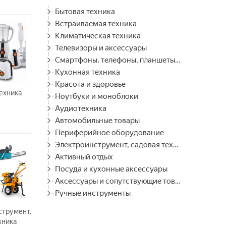
Бытовая техника
Встраиваемая техника
Климатическая техника
Телевизоры и аксессуары
Смартфоны, телефоны, планшеты, часы
Кухонная техника
Красота и здоровье
ехника
Ноутбуки и моноблоки
Аудиотехника
Автомобильные товары
Периферийное оборудование
Электроинструмент, садовая техника
Активный отдых
Посуда и кухонные аксессуары
Аксессуары и сопутствующие товары
Ручные инструменты
струмент,
хника