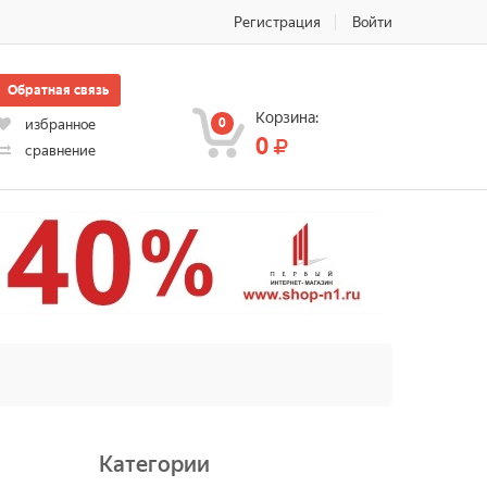
Регистрация
Войти
Обратная связь
Корзина:
0
избранное
0
сравнение
Категории