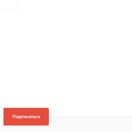
Подписаться