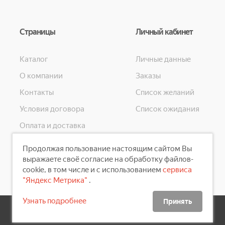
Страницы
Личный кабинет
Каталог
Личные данные
О компании
Заказы
Контакты
Список желаний
Условия договора
Список ожидания
Оплата и доставка
Конфиденциальность
Продолжая пользование настоящим сайтом Вы
Скидки
выражаете своё согласие на обработку файлов-
cookie, в том числе и с использованием
сервиса
"Яндекс Метрика"
.
Узнать подробнее
Принять