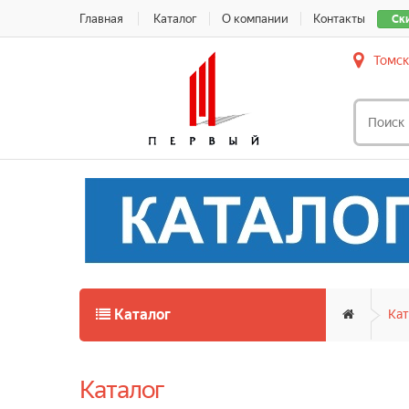
Главная
Каталог
О компании
Контакты
Ск
Томск
Каталог
Кат
Каталог