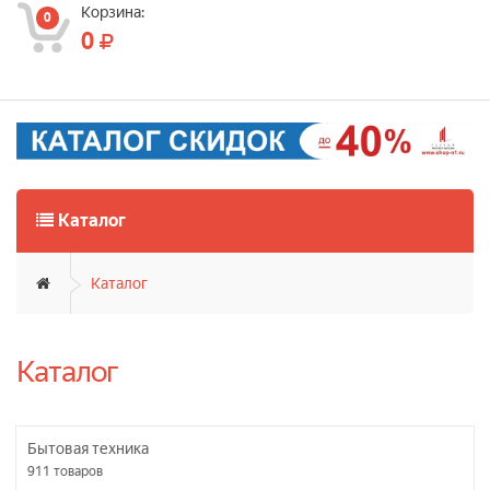
Корзина:
0
0
Каталог
Каталог
Каталог
Бытовая техника
911
товаров