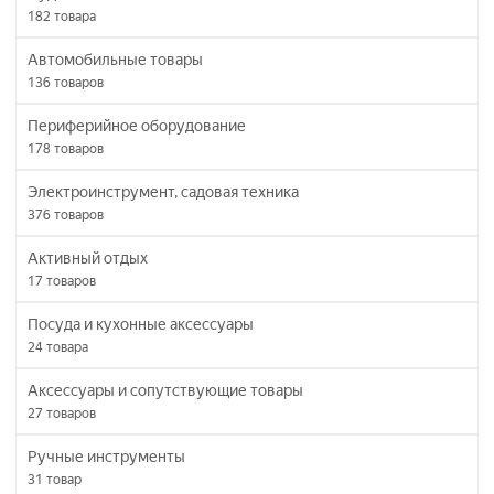
182
товара
Автомобильные товары
136
товаров
Периферийное оборудование
178
товаров
Электроинструмент, садовая техника
376
товаров
Активный отдых
17
товаров
Посуда и кухонные аксессуары
24
товара
Аксессуары и сопутствующие товары
27
товаров
Ручные инструменты
31
товар