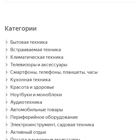
Категории
Бытовая техника
Встраиваемая техника
Климатическая техника
Телевизоры и аксессуары
Смартфоны, телефоны, планшеты, часы
Кухонная техника
Красота и здоровье
Ноутбуки и моноблоки
Аудиотехника
Автомобильные товары
Периферийное оборудование
Электроинструмент, садовая техника
Активный отдых
Посуда и кухонные аксессуары