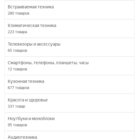
Встраиваемая техника
280
товаров
Климатическая техника
223
товара
Телевизоры и аксессуары
65
товаров
Смартфоны, телефоны, планшеты, часы
12
товаров
Кухонная техника
677
товаров
Красота и здоровье
331
товар
Ноутбуки и моноблоки
95
товаров
Аудиотехника