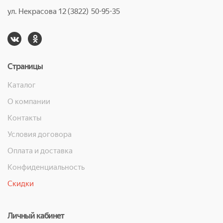
ул. Некрасова 12 (3822) 50-95-35
Страницы
Каталог
О компании
Контакты
Условия договора
Оплата и доставка
Конфиденциальность
Скидки
Личный кабинет