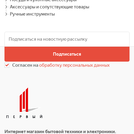
Аксессуары и сопутствующие товары
Ручные инструменты
Подписаться
Согласен на
обработку персональных данных
Интернет магазин бытовой техники и электроники.