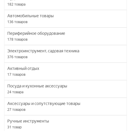
182
товара
Автомобильные товары
136
товаров
Периферийное оборудование
178
товаров
Электроинструмент, садовая техника
376
товаров
Активный отдых
17
товаров
Посуда и кухонные аксессуары
24
товара
Аксессуары и сопутствующие товары
27
товаров
Ручные инструменты
31
товар