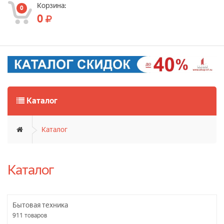
Корзина:
0
0
Каталог
Каталог
Каталог
Бытовая техника
911
товаров