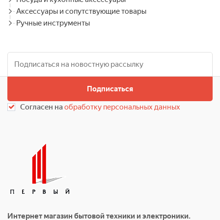
Аксессуары и сопутствующие товары
Ручные инструменты
Подписаться
Согласен на
обработку персональных данных
Интернет магазин бытовой техники и электроники.