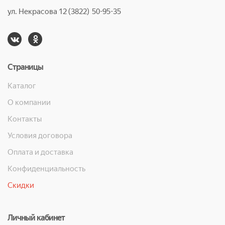
ул. Некрасова 12 (3822) 50-95-35
Страницы
Каталог
О компании
Контакты
Условия договора
Оплата и доставка
Конфиденциальность
Скидки
Личный кабинет