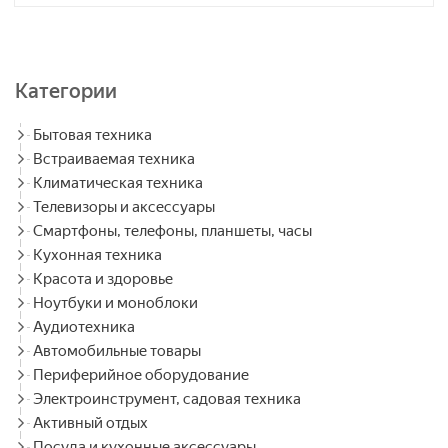
Категории
Бытовая техника
Встраиваемая техника
Климатическая техника
Телевизоры и аксессуары
Смартфоны, телефоны, планшеты, часы
Кухонная техника
Красота и здоровье
Ноутбуки и моноблоки
Аудиотехника
Автомобильные товары
Периферийное оборудование
Электроинструмент, садовая техника
Активный отдых
Посуда и кухонные аксессуары