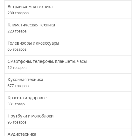
Встраиваемая техника
280
товаров
Климатическая техника
223
товара
Телевизоры и аксессуары
65
товаров
Смартфоны, телефоны, планшеты, часы
12
товаров
Кухонная техника
677
товаров
Красота и здоровье
331
товар
Ноутбуки и моноблоки
95
товаров
Аудиотехника