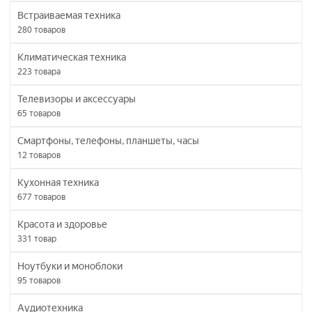
Встраиваемая техника
280
товаров
Климатическая техника
223
товара
Телевизоры и аксессуары
65
товаров
Смартфоны, телефоны, планшеты, часы
12
товаров
Кухонная техника
677
товаров
Красота и здоровье
331
товар
Ноутбуки и моноблоки
95
товаров
Аудиотехника