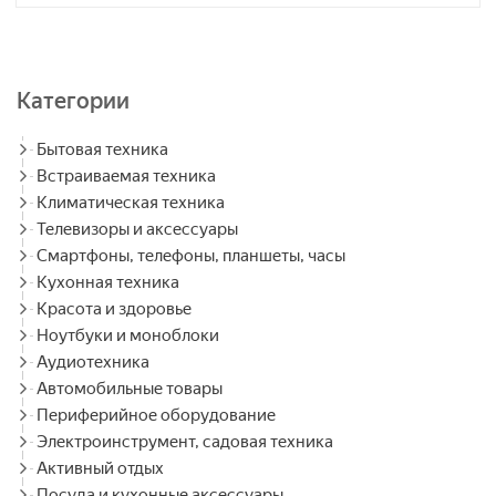
Категории
Бытовая техника
Встраиваемая техника
Климатическая техника
Телевизоры и аксессуары
Смартфоны, телефоны, планшеты, часы
Кухонная техника
Красота и здоровье
Ноутбуки и моноблоки
Аудиотехника
Автомобильные товары
Периферийное оборудование
Электроинструмент, садовая техника
Активный отдых
Посуда и кухонные аксессуары