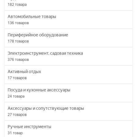
182
товара
Автомобильные товары
136
товаров
Периферийное оборудование
178
товаров
Электроинструмент, садовая техника
376
товаров
Активный отдых
17
товаров
Посуда и кухонные аксессуары
24
товара
Аксессуары и сопутствующие товары
27
товаров
Ручные инструменты
31
товар