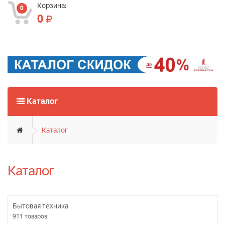
Корзина:
0
0
Каталог
Каталог
Каталог
Бытовая техника
911
товаров