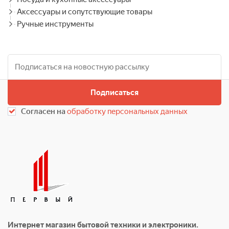
Аксессуары и сопутствующие товары
Ручные инструменты
Подписаться
Согласен на
обработку персональных данных
Интернет магазин бытовой техники и электроники.