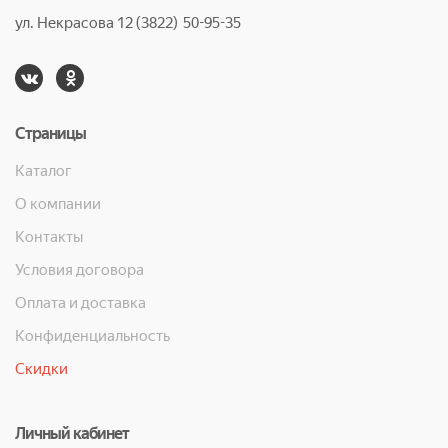
ул. Некрасова 12 (3822) 50-95-35
Страницы
Каталог
О компании
Контакты
Условия договора
Оплата и доставка
Конфиденциальность
Скидки
Личный кабинет