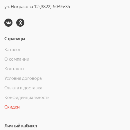
ул. Некрасова 12 (3822) 50-95-35
Страницы
Каталог
О компании
Контакты
Условия договора
Оплата и доставка
Конфиденциальность
Скидки
Личный кабинет