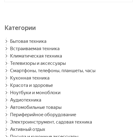
Категории
Бытовая техника
Встраиваемая техника
Климатическая техника
Телевизоры и аксессуары
Смартфоны, телефоны, планшеты, часы
Кухонная техника
Красота и здоровье
Ноутбуки и моноблоки
Аудиотехника
Автомобильные товары
Периферийное оборудование
Электроинструмент, садовая техника
Активный отдых
Посуда и кухонные аксессуары