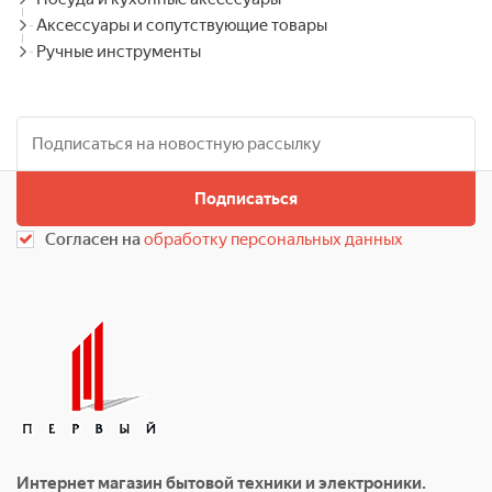
Аксессуары и сопутствующие товары
Ручные инструменты
Подписаться
Согласен на
обработку персональных данных
Интернет магазин бытовой техники и электроники.