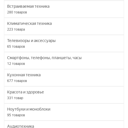
Встраиваемая техника
280
товаров
Климатическая техника
223
товара
Телевизоры и аксессуары
65
товаров
Смартфоны, телефоны, планшеты, часы
12
товаров
Кухонная техника
677
товаров
Красота и здоровье
331
товар
Ноутбуки и моноблоки
95
товаров
Аудиотехника