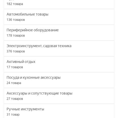
182
товара
Автомобильные товары
136
товаров
Периферийное оборудование
178
товаров
Электроинструмент, садовая техника
376
товаров
Активный отдых
17
товаров
Посуда и кухонные аксессуары
24
товара
Аксессуары и сопутствующие товары
27
товаров
Ручные инструменты
31
товар