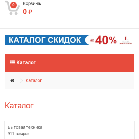
Корзина:
0
0
Каталог
Каталог
Каталог
Бытовая техника
911
товаров