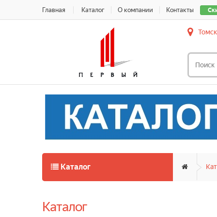
Главная
Каталог
О компании
Контакты
Ск
Томск
Каталог
Кат
Каталог