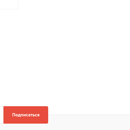
Подписаться