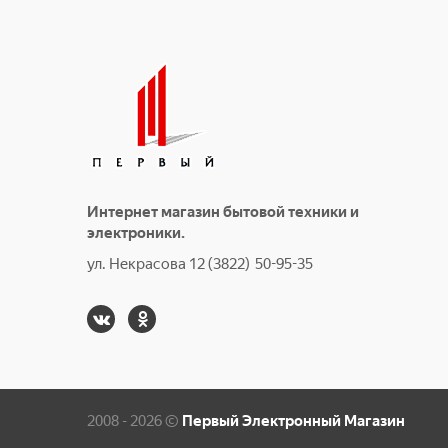
Интернет магазин бытовой техники и
электроники.
ул. Некрасова 12 (3822) 50-95-35
2008 - 2026 ©
Первый Электронный Магазин