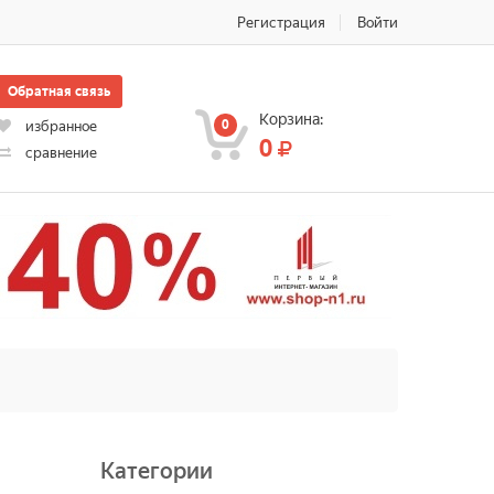
Регистрация
Войти
Обратная связь
Корзина:
0
избранное
0
сравнение
Категории