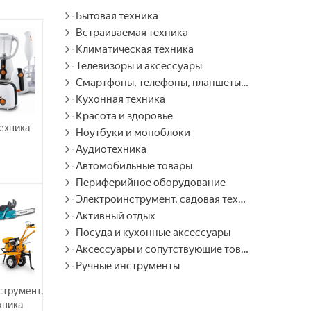
Бытовая техника
Встраиваемая техника
Климатическая техника
Телевизоры и аксессуары
Смартфоны, телефоны, планшеты, часы
Кухонная техника
Красота и здоровье
ехника
Ноутбуки и моноблоки
Аудиотехника
Автомобильные товары
Периферийное оборудование
Электроинструмент, садовая техника
Активный отдых
Посуда и кухонные аксессуары
Аксессуары и сопутствующие товары
Ручные инструменты
струмент,
хника