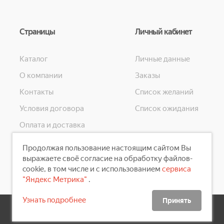
Страницы
Личный кабинет
Каталог
Личные данные
О компании
Заказы
Контакты
Список желаний
Условия договора
Список ожидания
Оплата и доставка
Конфиденциальность
Продолжая пользование настоящим сайтом Вы
Скидки
выражаете своё согласие на обработку файлов-
cookie, в том числе и с использованием
сервиса
"Яндекс Метрика"
.
Узнать подробнее
Принять