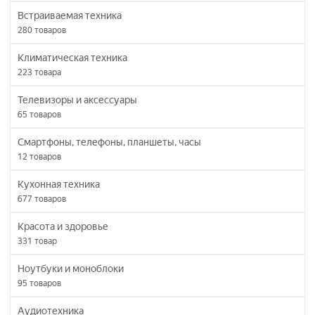
Встраиваемая техника
280
товаров
Климатическая техника
223
товара
Телевизоры и аксессуары
65
товаров
Смартфоны, телефоны, планшеты, часы
12
товаров
Кухонная техника
677
товаров
Красота и здоровье
331
товар
Ноутбуки и моноблоки
95
товаров
Аудиотехника