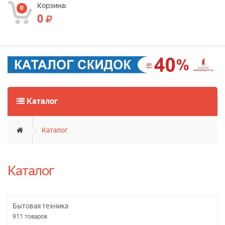
Корзина:
0
0
Каталог
Каталог
Каталог
Бытовая техника
911
товаров