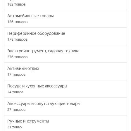
182
товара
Автомобильные товары
136
товаров
Периферийное оборудование
178
товаров
Электроинструмент, садовая техника
376
товаров
Активный отдых
17
товаров
Посуда и кухонные аксессуары
24
товара
Аксессуары и сопутствующие товары
27
товаров
Ручные инструменты
31
товар