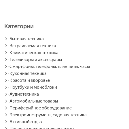
Категории
Бытовая техника
Встраиваемая техника
Климатическая техника
Телевизоры и аксессуары
Смартфоны, телефоны, планшеты, часы
Кухонная техника
Красота и здоровье
Ноутбуки и моноблоки
Аудиотехника
Автомобильные товары
Периферийное оборудование
Электроинструмент, садовая техника
Активный отдых
Посуда и кухонные аксессуары