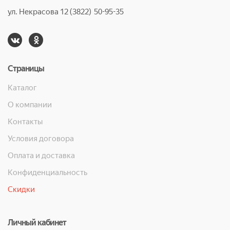
ул. Некрасова 12 (3822) 50-95-35
Страницы
Каталог
О компании
Контакты
Условия договора
Оплата и доставка
Конфиденциальность
Скидки
Личный кабинет