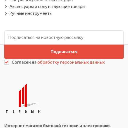
Аксессуары и сопутствующие товары
Ручные инструменты
Подписаться
Согласен на
обработку персональных данных
Интернет магазин бытовой техники и электроники.