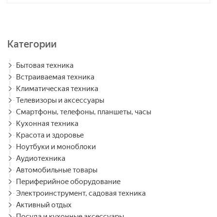
Категории
Бытовая техника
Встраиваемая техника
Климатическая техника
Телевизоры и аксессуары
Смартфоны, телефоны, планшеты, часы
Кухонная техника
Красота и здоровье
Ноутбуки и моноблоки
Аудиотехника
Автомобильные товары
Периферийное оборудование
Электроинструмент, садовая техника
Активный отдых
Посуда и кухонные аксессуары