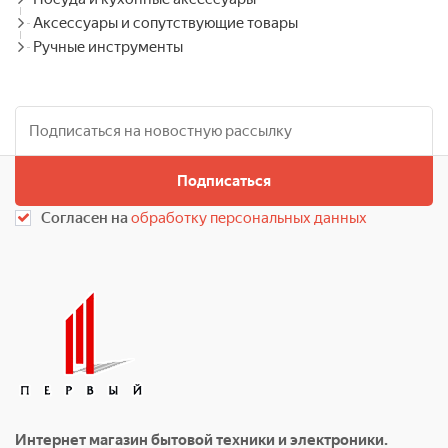
Аксессуары и сопутствующие товары
Ручные инструменты
Подписаться
Согласен на
обработку персональных данных
Интернет магазин бытовой техники и электроники.