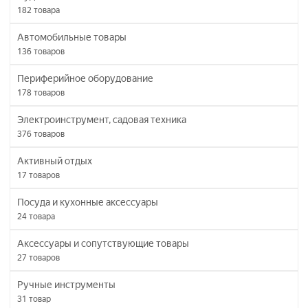
182
товара
Автомобильные товары
136
товаров
Периферийное оборудование
178
товаров
Электроинструмент, садовая техника
376
товаров
Активный отдых
17
товаров
Посуда и кухонные аксессуары
24
товара
Аксессуары и сопутствующие товары
27
товаров
Ручные инструменты
31
товар