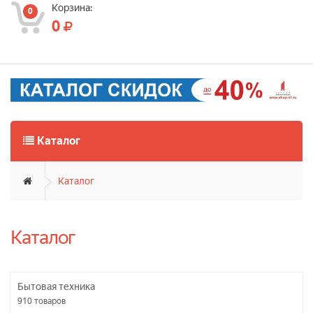
Корзина:
0
0
Каталог
Каталог
Каталог
Бытовая техника
910
товаров