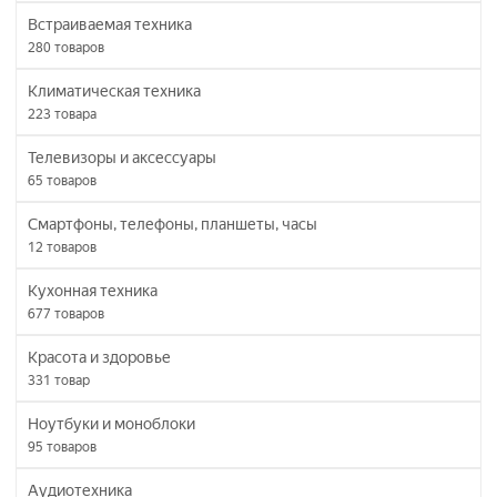
Встраиваемая техника
280
товаров
Климатическая техника
223
товара
Телевизоры и аксессуары
65
товаров
Смартфоны, телефоны, планшеты, часы
12
товаров
Кухонная техника
677
товаров
Красота и здоровье
331
товар
Ноутбуки и моноблоки
95
товаров
Аудиотехника