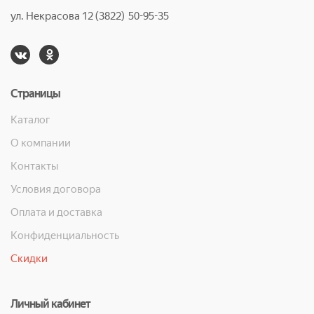
ул. Некрасова 12 (3822) 50-95-35
Страницы
Каталог
О компании
Контакты
Условия договора
Оплата и доставка
Конфиденциальность
Скидки
Личный кабинет